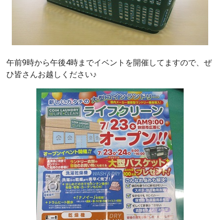
午前9時から午後4時までイベントを開催してますので、ぜ
ひ皆さんお越しください♪