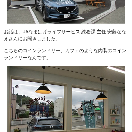
お話は、JAなまはげライフサービス 総務課 主任 安藤なな
えさんにお聞きしました。
こちらのコインランドリー、カフェのような内装のコイン
ランドリーなんです。