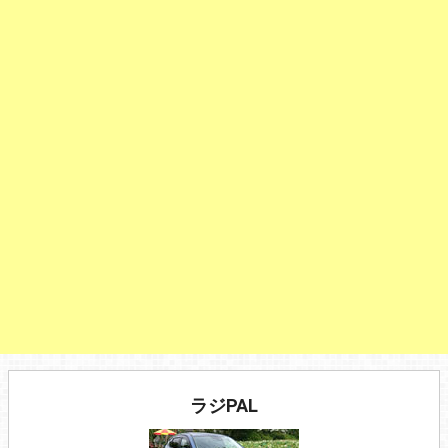
ラジPAL