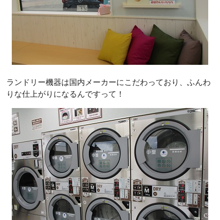
ランドリー機器は国内メーカーにこだわっており、ふんわ
りな仕上がりになるんですって！