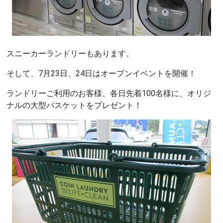
スニーカーランドリーもあります。
そして、7月23日、24日はオープンイベントを開催！
ランドリーご利用のお客様、各日先着100名様に、オリジ
ナルの大型バスケットをプレゼント！