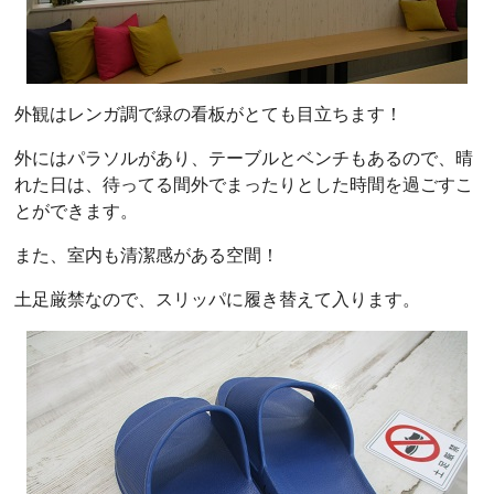
外観はレンガ調で緑の看板がとても目立ちます！
外にはパラソルがあり、テーブルとベンチもあるので、晴
れた日は、待ってる間外でまったりとした時間を過ごすこ
とができます。
また、室内も清潔感がある空間！
土足厳禁なので、スリッパに履き替えて入ります。