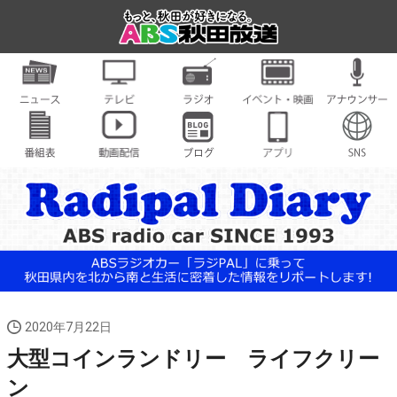
2020年7月22日
大型コインランドリー ライフクリー
ン