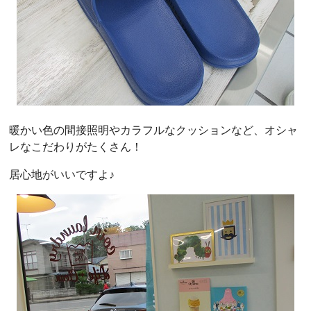
暖かい色の間接照明やカラフルなクッションなど、オシャ
レなこだわりがたくさん！
居心地がいいですよ♪