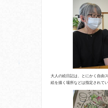
大人の絵日記は、とにかく自由
絵を描く場所などは指定されて