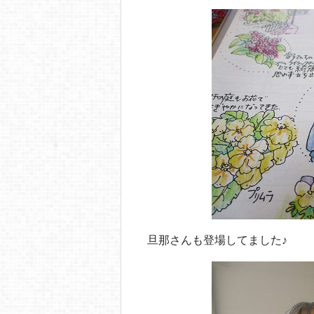
旦那さんも登場してました♪