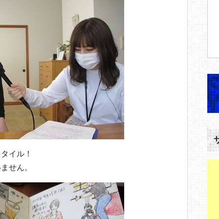
スタイル！
いません。