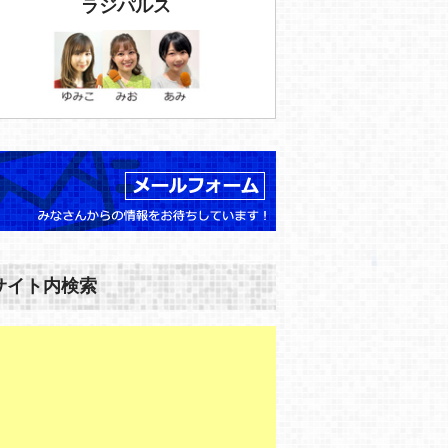
ラジパルス
サイト内検索