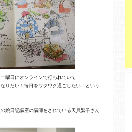
、土曜日にオンラインで行われていて
になりたい！毎日をワクワク過ごしたい！という
人の絵日記講座の講師をされている天貝繁子さん