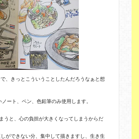
けで、きっとこういうことしたんだろうなぁと想
いノート、ペン、色鉛筆のみ使用します。
まうと、心の負担が大きくなってしまうからだ
直しができない分、集中して描きますし、生き生