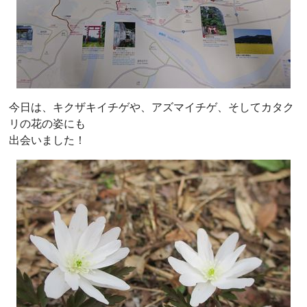
今日は、キクザキイチゲや、アズマイチゲ、そしてカタク
リの花の姿にも
出会いました！