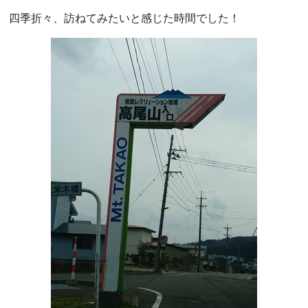
四季折々、訪ねてみたいと感じた時間でした！