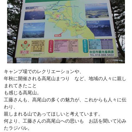
キャンプ場でのレクリエーションや、
年秋に開催される高尾山まつり など、地域の人々に親し
まれてきたこと
も感じる高尾山。
工藤さんも、高尾山の多くの魅力が、これからも人々に伝
わり、
親しまれる山であってほしいと考えています。
何より、工藤さんの高尾山への思いも お話を聞いて沁み
たラジパル。