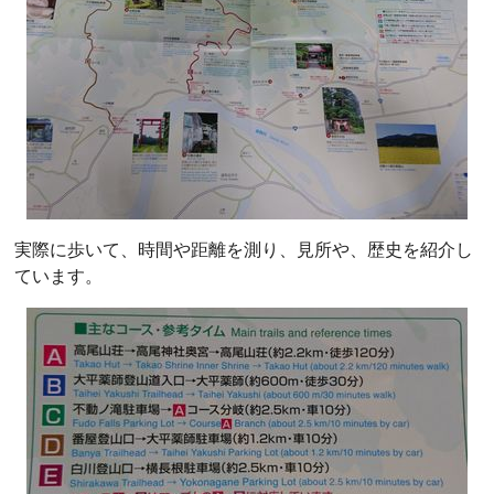
実際に歩いて、時間や距離を測り、見所や、歴史を紹介し
ています。