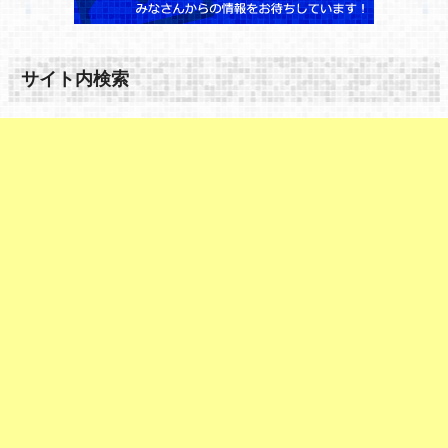
サイト内検索