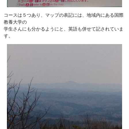
コースは５つあり、マップの表記には、地域内にある国際
教養大学の
学生さんにも分かるようにと、英語も併せて記されていま
す。