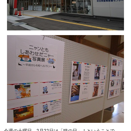
今週の土曜日、2月22日は「猫の日」！ということで