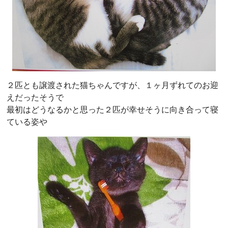
２匹とも譲渡された猫ちゃんですが、１ヶ月ずれてのお迎
えだったそうで
最初はどうなるかと思った２匹が幸せそうに向き合って寝
ている姿や