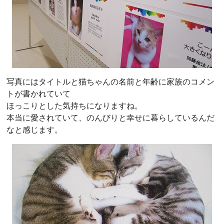
写真にはタイトルと猫ちゃんの名前と年齢に家族のコメン
トが書かれていて
ほっこりとした気持ちになりますね。
本当に愛されていて、のんびりと幸せに暮らしているんだ
なと感じます。