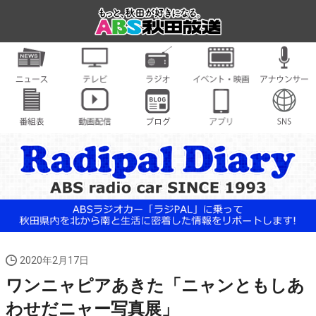
2020年2月17日
ワンニャピアあきた「ニャンともしあ
わせだニャー写真展」