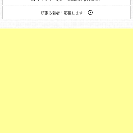
頑張る若者！応援します！