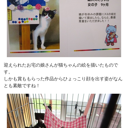
迎えられたお宅の娘さんが猫ちゃんの絵を描いたもので
す。
しかも賞ももらった作品からひょっこり顔を出す姿がなん
とも素敵ですね！