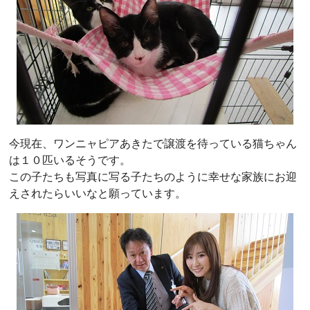
今現在、ワンニャピアあきたで譲渡を待っている猫ちゃん
は１０匹いるそうです。
この子たちも写真に写る子たちのように幸せな家族にお迎
えされたらいいなと願っています。