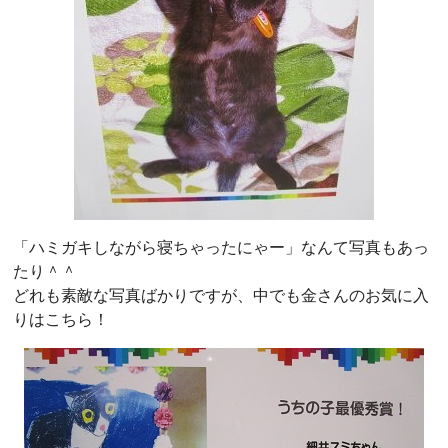
「ハミガキしながら寝ちゃったにゃー」なんて写真もあっ
たり＾＾
どれも素敵な写真ばかりですが、中でも金さんのお気に入
りはこちら！