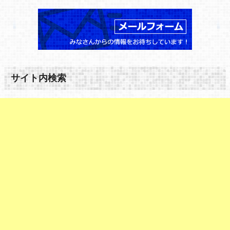
サイト内検索