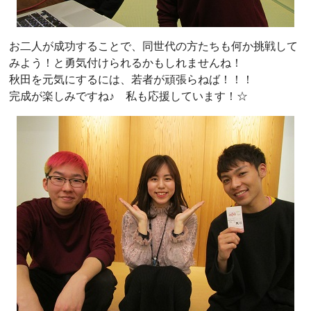
お二人が成功することで、同世代の方たちも何か挑戦して
みよう！と勇気付けられるかもしれませんね！
秋田を元気にするには、若者が頑張らねば！！！
完成が楽しみですね♪ 私も応援しています！☆