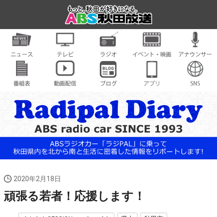
2020年2月18日
頑張る若者！応援します！