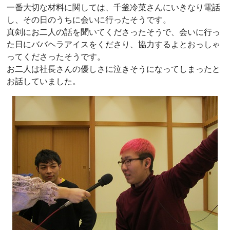
一番大切な材料に関しては、千釜冷菓さんにいきなり電話
し、その日のうちに会いに行ったそうです。
真剣にお二人の話を聞いてくださったそうで、会いに行っ
た日にババヘラアイスをくださり、協力するよとおっしゃ
ってくださったそうです。
お二人は社長さんの優しさに泣きそうになってしまったと
お話していました。