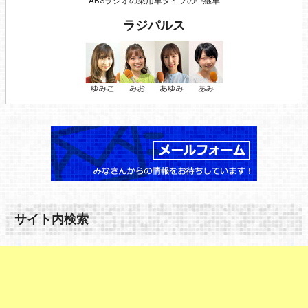
ABSラジオの乗用車タイプの中継車
ラジパルス
サイト内検索