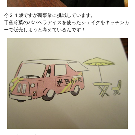
今２４歳ですが新事業に挑戦しています。
千釜冷菓のババヘラアイスを使ったシェイクをキッチンカ
ーで販売しようと考えているんです！