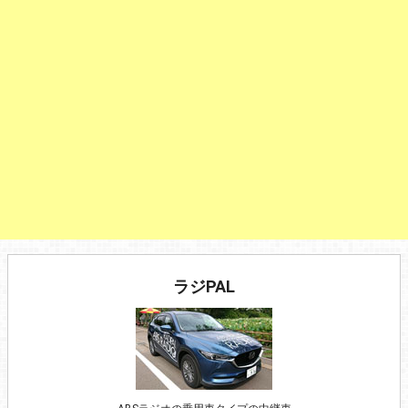
ラジPAL