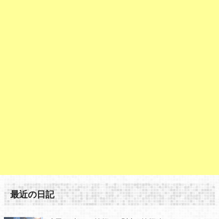
最近の日記