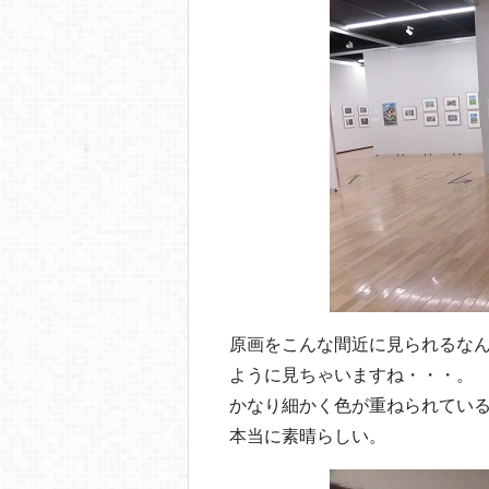
原画をこんな間近に見られるな
ように見ちゃいますね・・・。
かなり細かく色が重ねられてい
本当に素晴らしい。