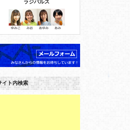
ラジパルス
サイト内検索