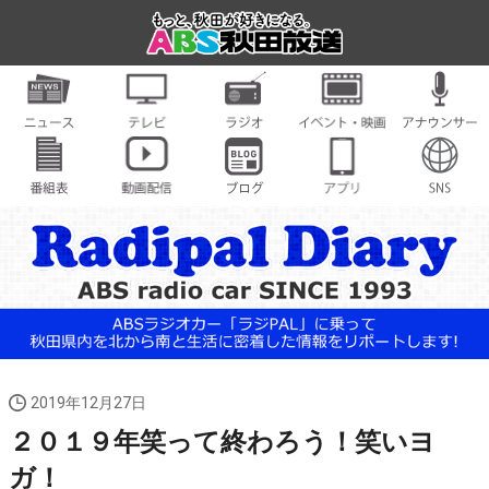
2019年12月27日
２０１９年笑って終わろう！笑いヨ
ガ！