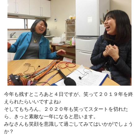
今年も残すところあと４日ですが、笑って２０１９年を終
えられたらいいですよね♪
そしてもちろん、２０２０年も笑ってスタートを切れた
ら、きっと素敵な一年になると思います。
みなさんも笑顔を意識して過ごしてみてはいかがでしょう
か？