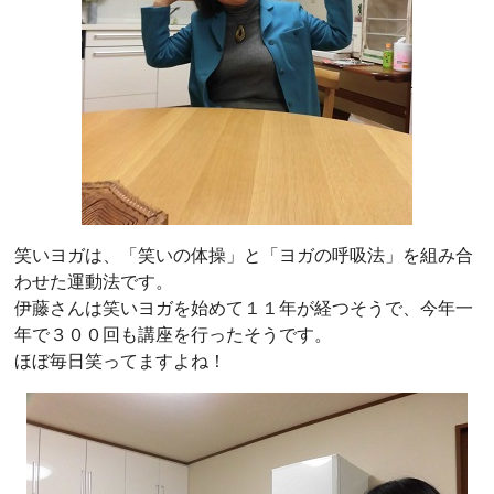
笑いヨガは、「笑いの体操」と「ヨガの呼吸法」を組み合
わせた運動法です。
伊藤さんは笑いヨガを始めて１１年が経つそうで、今年一
年で３００回も講座を行ったそうです。
ほぼ毎日笑ってますよね！