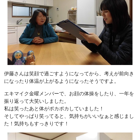
伊藤さんは笑顔で過ごすようになってから、考えが前向き
になったり体温が上がるようになったそうですよ。
エキマイク金曜メンバーで、お顔の体操をしたり、一年を
振り返って大笑いしました。
私は笑ったあと体がポカポカしていました！
そしてやっぱり笑ってると、気持ちがいいなぁと感じまし
た！気持ちもすっきりです！