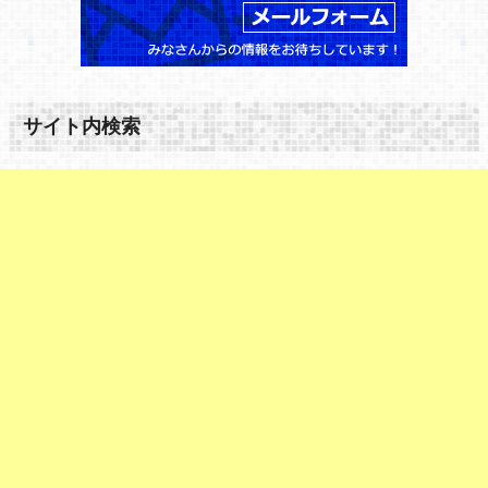
サイト内検索