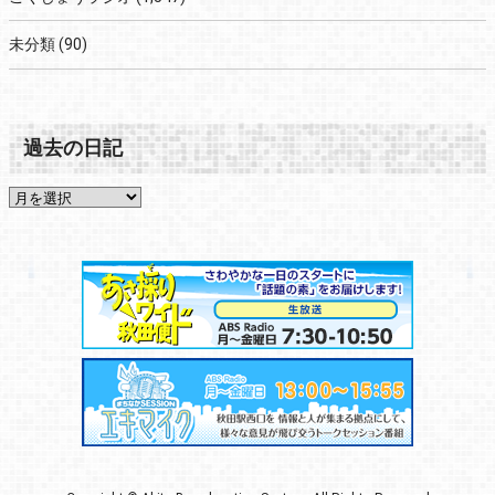
未分類
(90)
過去の日記