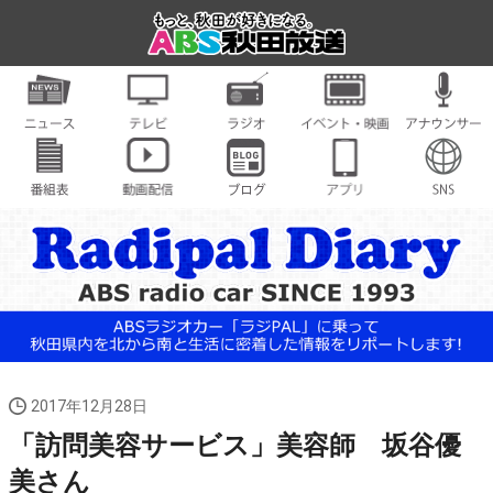
2017年12月28日
「訪問美容サービス」美容師 坂谷優
美さん