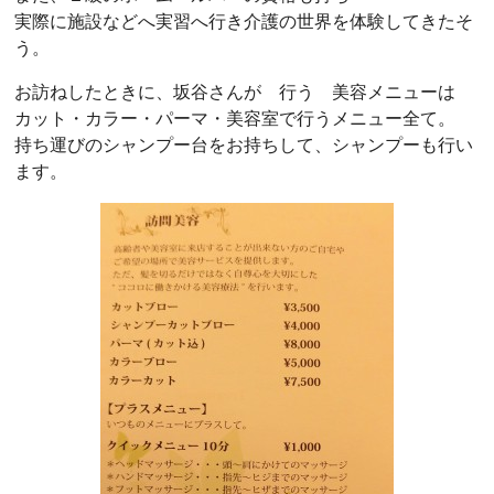
実際に施設などへ実習へ行き介護の世界を体験してきたそ
う。
お訪ねしたときに、坂谷さんが 行う 美容メニューは
カット・カラー・パーマ・美容室で行うメニュー全て。
持ち運びのシャンプー台をお持ちして、シャンプーも行い
ます。