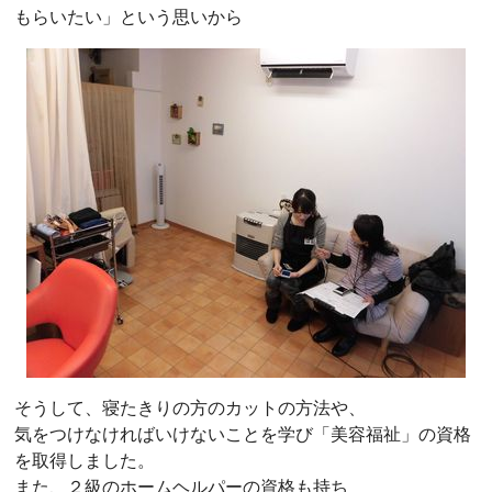
もらいたい」という思いから
そうして、寝たきりの方のカットの方法や、
気をつけなければいけないことを学び「美容福祉」の資格
を取得しました。
また、２級のホームヘルパーの資格も持ち