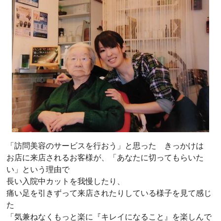
「訪問美容のサービスを行おう」と思った きっかけは
お店に来店されるお客様が、「あなたに切ってもらいた
い」という理由で
長い入院中カットを我慢したり、
痛い足を引きずって来店されたりしている様子を見て感じ
た
「気兼ねなくもっと楽に『キレイになること』を楽しんで