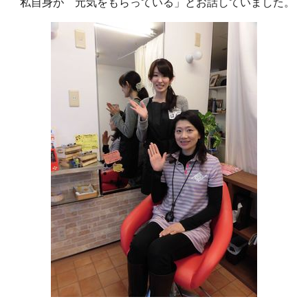
私自身が 元気をもらっている」とお話していました。