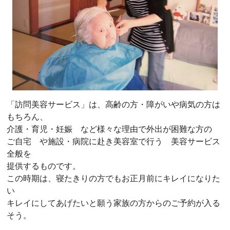
「訪問美容サービス」は、高齢の方・障がいや病気の方は
もちろん、
介護・育児・妊娠 など様々な理由で外出が困難な方の
ご自宅 や施設・病院に赴き美容室で行う 美容サービス
全般を
提供するものです。
この時期は、寝たきりの方でもお正月前にキレイになりた
い
キレイにしてあげたいと願う家族の方からのご予約が入る
そう。