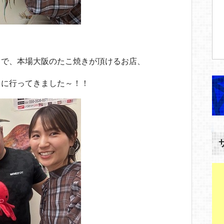
りで、本場大阪のたこ焼きが頂けるお店、
」に行ってきました～！！