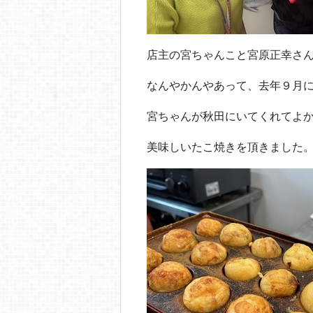
店主の宮ちゃんこと宮原正幸さ
なんやかんやあって、去年９月
宮ちゃんが秋田にいてくれてよかっ
美味しいたこ焼きを頂きました