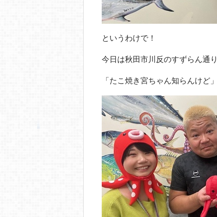
というわけで！
今日は秋田市川反のすずらん通
「たこ焼き宮ちゃん知らんけど