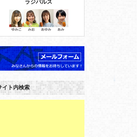
ラジパルス
サイト内検索