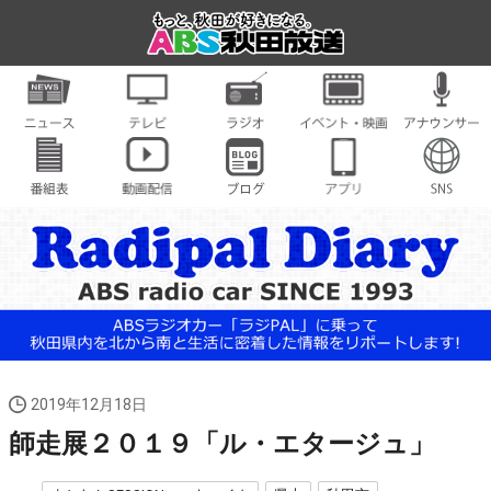
2019年12月18日
師走展２０１９「ル・エタージュ」