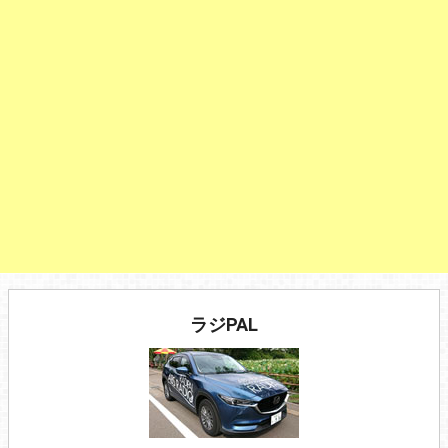
ラジPAL