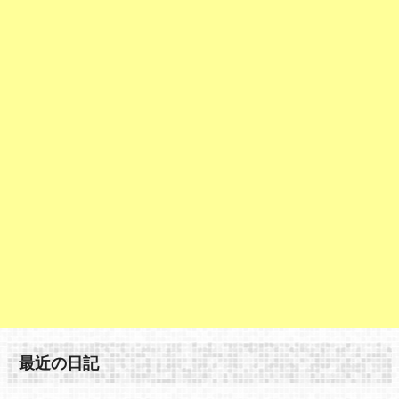
最近の日記