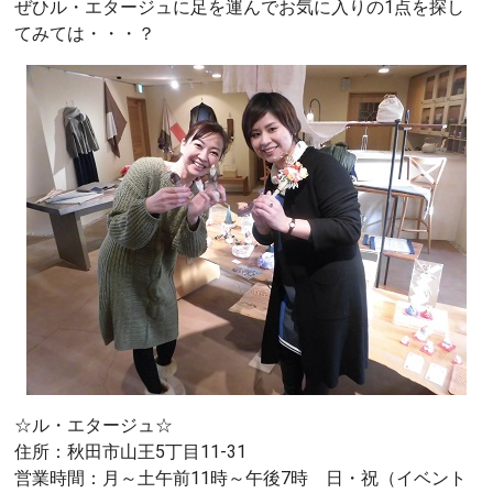
ぜひル・エタージュに足を運んでお気に入りの1点を探し
てみては・・・？
☆ル・エタージュ☆
住所：秋田市山王5丁目11-31
営業時間：月～土午前11時～午後7時 日・祝（イベント