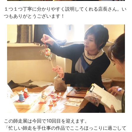
１つ１つ丁寧に分かりやすく説明してくれる店長さん。い
つもありがとうございます！
この師走展は今回で10回目を迎えます。
「忙しい師走を手仕事の作品でこころほっこりに過ごして