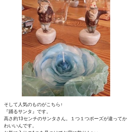
そして人気のものがこちら↑
『踊るサンタ』です。
高さ約13センチのサンタさん。１つ１つポーズが違ってか
わいいんです。