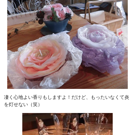
凄く心地よい香りもしますよ！だけど、もったいなくて炎
を灯せない（笑）