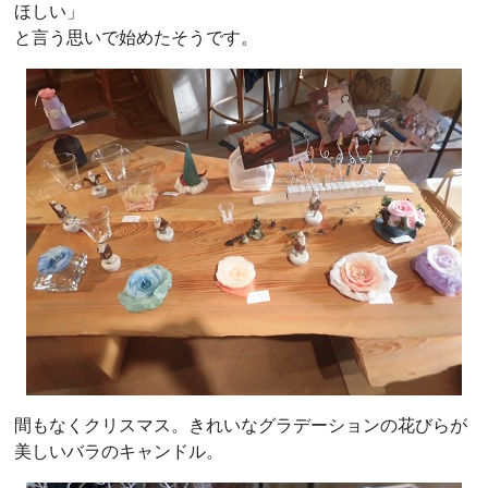
ほしい」
と言う思いで始めたそうです。
間もなくクリスマス。きれいなグラデーションの花びらが
美しいバラのキャンドル。