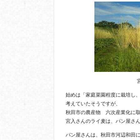
始めは「家庭菜園程度に栽培し
考えていたそうですが、
秋田市の農産物 六次産業化に取
宮入さんのライ麦は、パン屋さ
パン屋さんは、秋田市河辺和田