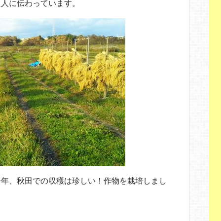
た人に伝わっています。
今年、秋田での収穫は珍しい！作物を栽培しまし