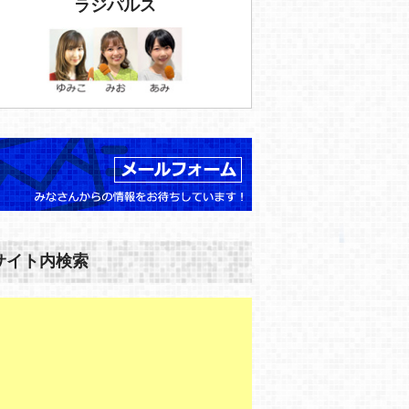
ラジパルス
サイト内検索