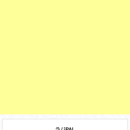
ラジPAL