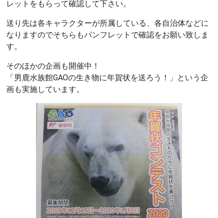
レットをもらって確認して下さい。
送り先は各キャラクターが所属している、各自治体などに
なりますのでそちらもパンフレットで確認をお願い致しま
す。
そのほかの企画も開催中！
「男鹿水族館GAOの生き物に年賀状を送ろう！」という企
画も実施しています。