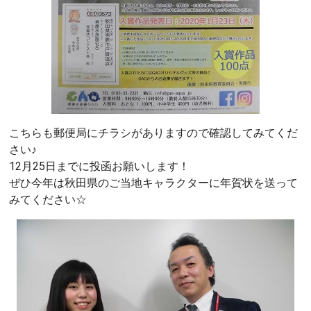
こちらも郵便局にチラシがありますので確認してみてくだ
さい♪
12月25日までに投函お願いします！
ぜひ今年は秋田県のご当地キャラクターに年賀状を送って
みてください☆