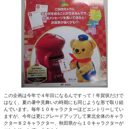
この企画は今年で４年目になるんですって！年賀状だけで
はなく、夏の暑中見舞いの時期にも同じような形で取り組
んでいます。毎年１０キャラクターほどエントリーしてい
ますが、今年は更にグレードアップして東北全体のキャラ
クター８２キャラクター、秋田県から１０キャラクターが