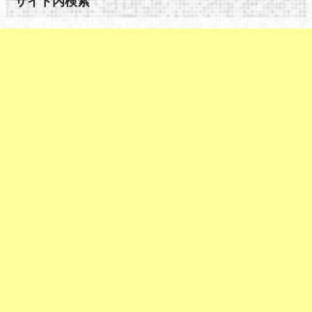
サイト内検索