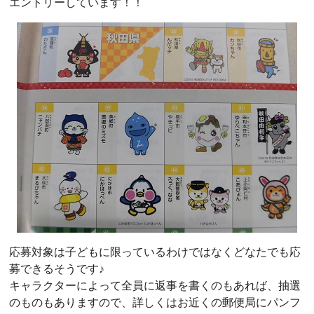
エントリーしています！！
応募対象は子どもに限っているわけではなくどなたでも応
募できるそうです♪
キャラクターによって全員に返事を書くのもあれば、抽選
のものもありますので、詳しくはお近くの郵便局にパンフ