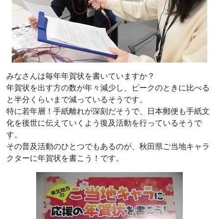
みなさんは毎年年賀状を書いていますか？
年賀状を出す方の数が年々減少し、ピークのときに比べる
と半分くらいまで減っているそうです。
特に若年層！手紙離れが深刻だそうで、日本郵便も手紙文
化を後世に伝えていくよう復及活動を行っているそうで
す。
その普及活動のひとつでもあるのが、秋田県ご当地キャラ
クターに年賀状を書こう！です。