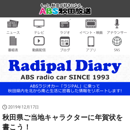
2019年12月17日
秋田県ご当地キャラクターに年賀状を
書こう！