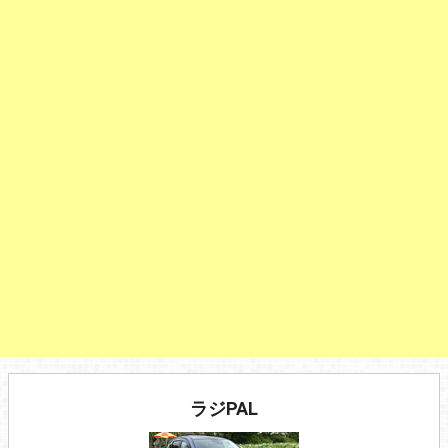
ラジPAL