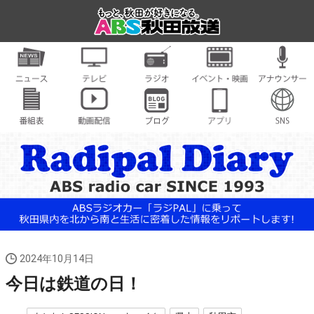
2024年10月14日
今日は鉄道の日！