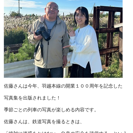
佐藤さんは今年、羽越本線の開業１００周年を記念した
写真集を出版されました！
季節ごとの列車の写真が楽しめる内容です。
佐藤さんは、鉄道写真を撮るときは、