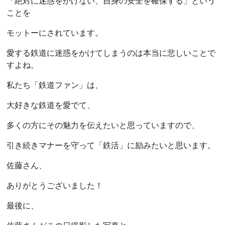
「絶対に迷惑をかけない、自身の安全を確保する」という
ことを
モットーにされています。
愛する鉄道に迷惑をかけてしまうのは本当に悲しいことで
すよね。
私たち「鉄道ファン」は、
大好きな鉄道を愛でて、
多くの方にその魅力を伝えたいと思っていますので、
引き続きマナーを守って「鉄活」に励みたいと思います。
佐藤さん、
ありがとうございました！
最後に、