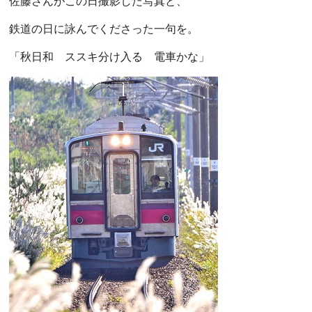
佐藤さんがこの日撮影した写真と、
鉄道の日に詠んでくださった一句を。
「秋日和 ススキ分け入る 電車かな」