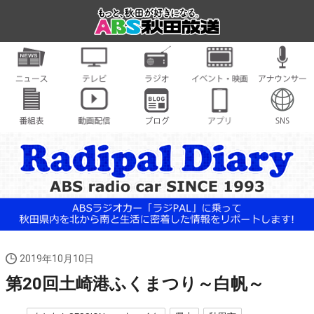
2019年10月10日
第20回土崎港ふくまつり～白帆～