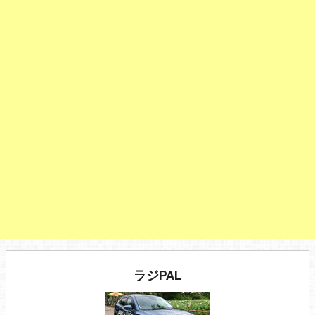
ラジPAL