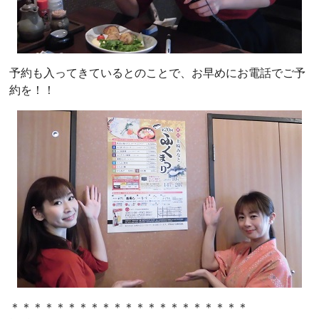
予約も入ってきているとのことで、お早めにお電話でご予
約を！！
＊＊＊＊＊＊＊＊＊＊＊＊＊＊＊＊＊＊＊＊＊