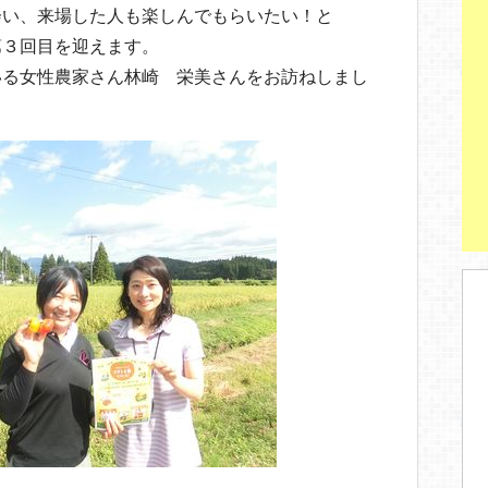
会い、来場した人も楽しんでもらいたい！と
第３回目を迎えます。
いる女性農家さん林崎 栄美さんをお訪ねしまし