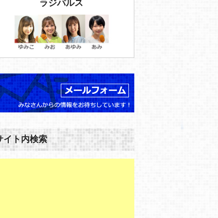
ラジパルス
サイト内検索