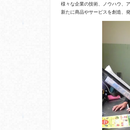
様々な企業の技術、ノウハウ、
新たに商品やサービスを創造、