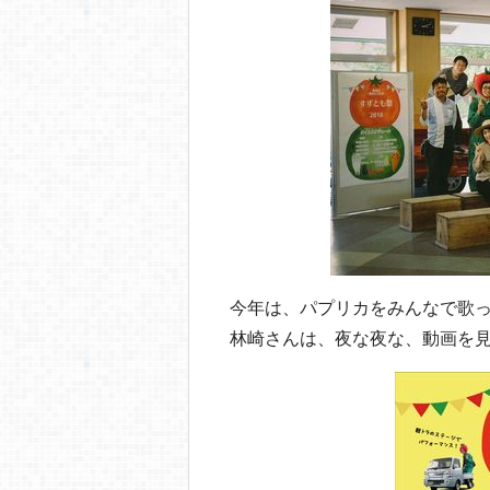
今年は、パプリカをみんなで歌っ
林崎さんは、夜な夜な、動画を