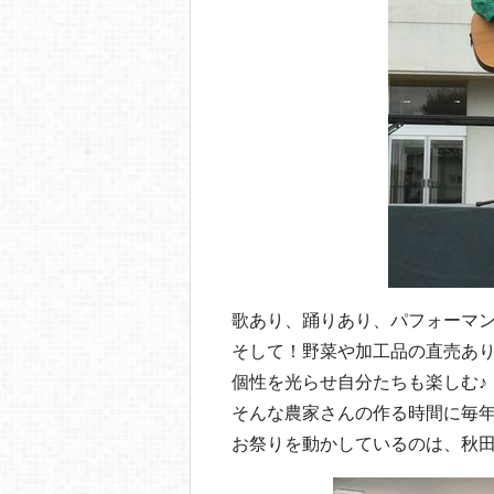
歌あり、踊りあり、パフォーマ
そして！野菜や加工品の直売あり
個性を光らせ自分たちも楽しむ♪
そんな農家さんの作る時間に毎
お祭りを動かしているのは、秋