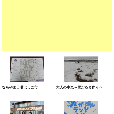
ならやま日曜はしご市
大人の本気～雪だるま作ろう
～