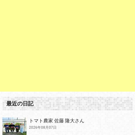
最近の日記
トマト農家 佐藤 隆大さん
2026年08月07日