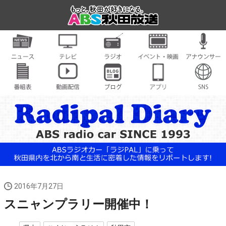
2016年7月27日
スニャンプラリー開催中！