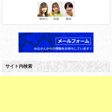
サイト内検索