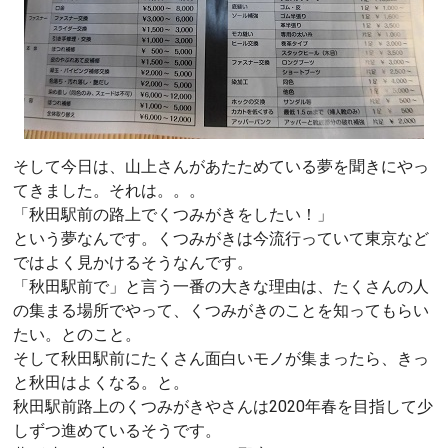
そして今日は、山上さんがあたためている夢を聞きにやっ
てきました。それは。。。
「秋田駅前の路上でくつみがきをしたい！」
という夢なんです。くつみがきは今流行っていて東京など
ではよく見かけるそうなんです。
「秋田駅前で」と言う一番の大きな理由は、たくさんの人
の集まる場所でやって、くつみがきのことを知ってもらい
たい。とのこと。
そして秋田駅前にたくさん面白いモノが集まったら、きっ
と秋田はよくなる。と。
秋田駅前路上のくつみがきやさんは2020年春を目指して少
しずつ進めているそうです。