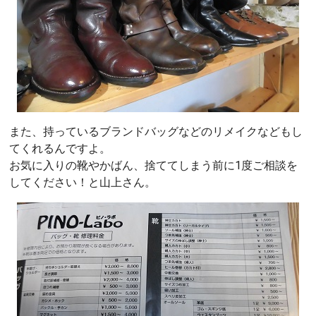
また、持っているブランドバッグなどのリメイクなどもし
てくれるんですよ。
お気に入りの靴やかばん、捨ててしまう前に1度ご相談を
してください！と山上さん。