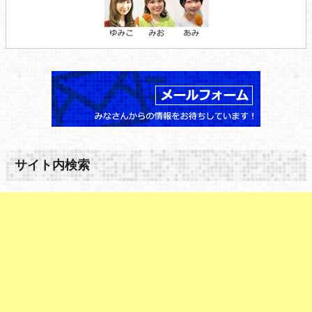
サイト内検索