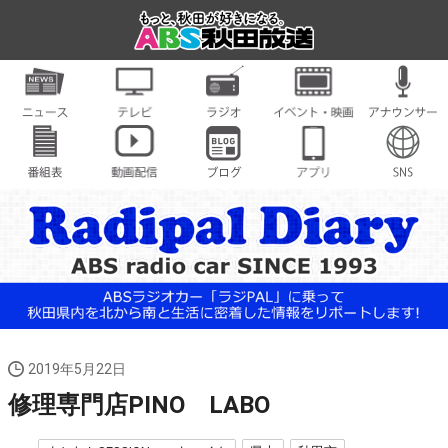
2019年5月22日
修理専門店PINO LABO