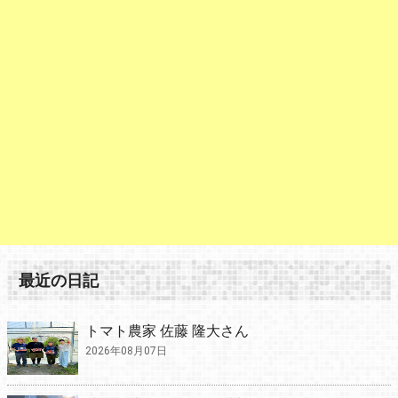
最近の日記
トマト農家 佐藤 隆大さん
2026年08月07日