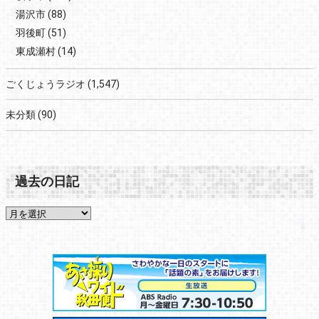
湯沢市
(88)
羽後町
(51)
東成瀬村
(14)
ごくじょうラジオ
(1,547)
未分類
(90)
過去の日記