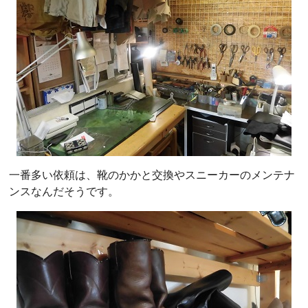
一番多い依頼は、靴のかかと交換やスニーカーのメンテナ
ンスなんだそうです。