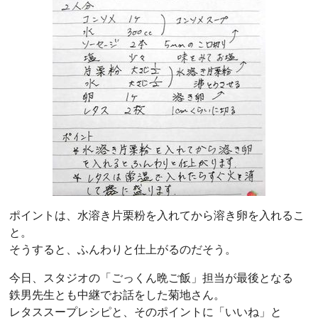
ポイントは、水溶き片栗粉を入れてから溶き卵を入れるこ
と。
そうすると、ふんわりと仕上がるのだそう。
今日、スタジオの「ごっくん晩ご飯」担当が最後となる
鉄男先生とも中継でお話をした菊地さん。
レタススープレシピと、そのポイントに「いいね」と