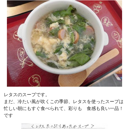
レタスのスープです。
まだ、冷たい風が吹くこの季節、レタスを使ったスープは
忙しい朝にもすぐ食べられて、彩りも 食感も良い一品！
です