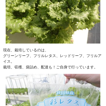
現在、栽培しているのは、
グリーンリーフ、フリルレタス、レッドリーフ、フリルア
イス。
栽培、収穫、袋詰め、配達も！ご自身で行っています。