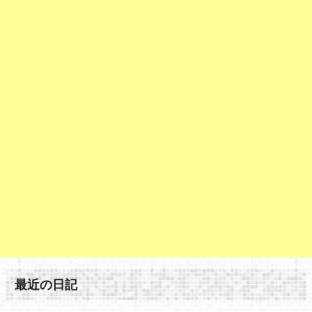
最近の日記