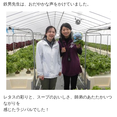
鉄男先生は、おだやかな声をかけていました。
レタスの彩りと、スープのおいしさ、師弟のあたたかいつ
ながりを
感じたラジパルでした！