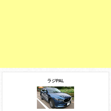
ラジPAL