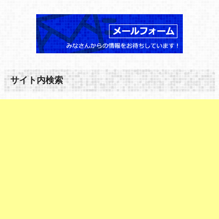
サイト内検索