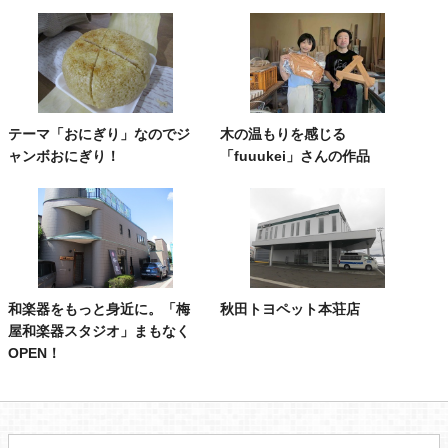
テーマ「おにぎり」なのでジ
木の温もりを感じる
ャンボおにぎり！
「fuuukei」さんの作品
和楽器をもっと身近に。「梅
秋田トヨペット本荘店
屋和楽器スタジオ」まもなく
OPEN！