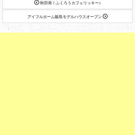
秋田発！ふくろうカフェリッキー♪
アイフルホーム飯島モデルハウスオープン