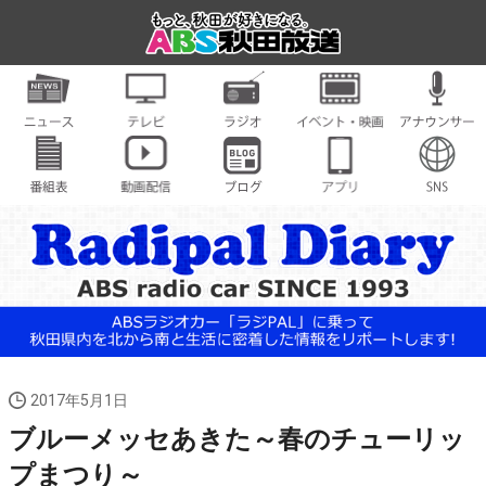
2017年5月1日
ブルーメッセあきた～春のチューリッ
プまつり～