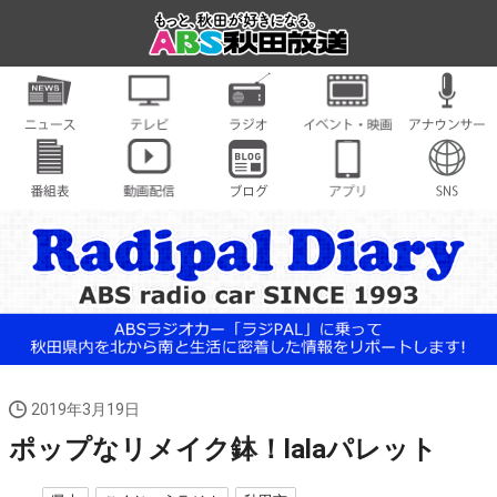
2019年3月19日
ポップなリメイク鉢！lalaパレット