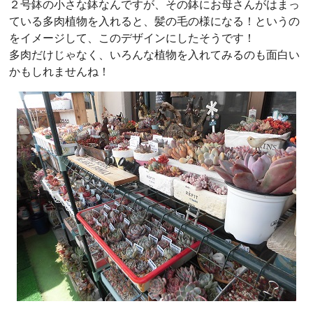
２号鉢の小さな鉢なんですが、その鉢にお母さんがはまっ
ている多肉植物を入れると、髪の毛の様になる！というの
をイメージして、このデザインにしたそうです！
多肉だけじゃなく、いろんな植物を入れてみるのも面白い
かもしれませんね！