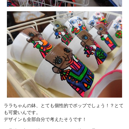
ララちゃんの鉢、とても個性的でポップでしょう！？とて
も可愛いんです。
デザインも全部自分で考えたそうです！