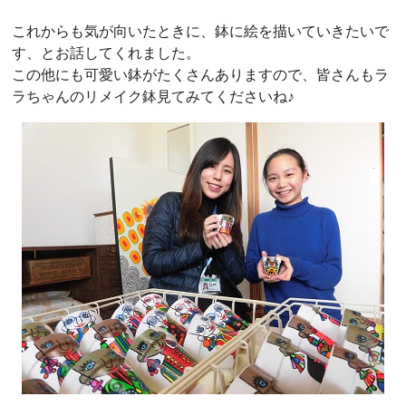
これからも気が向いたときに、鉢に絵を描いていきたいで
す、とお話してくれました。
この他にも可愛い鉢がたくさんありますので、皆さんもラ
ラちゃんのリメイク鉢見てみてくださいね♪