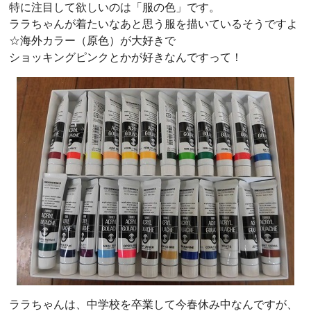
特に注目して欲しいのは「服の色」です。
ララちゃんが着たいなあと思う服を描いているそうですよ
☆海外カラー（原色）が大好きで
ショッキングピンクとかが好きなんですって！
ララちゃんは、中学校を卒業して今春休み中なんですが、