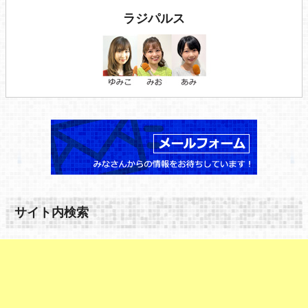
ラジパルス
サイト内検索