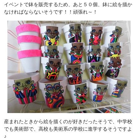
イベントで鉢を販売するため、あと５０個、鉢に絵を描か
なければならないそうです！！頑張れ～！
産まれたときから絵を描くのが好きだったそうで、中学校
でも美術部で、高校も美術系の学校に進学するそうですよ
♪