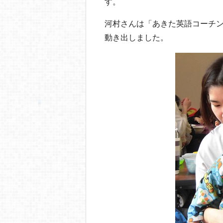
す。
河村さんは「あきた英語コーチ
動き出しました。