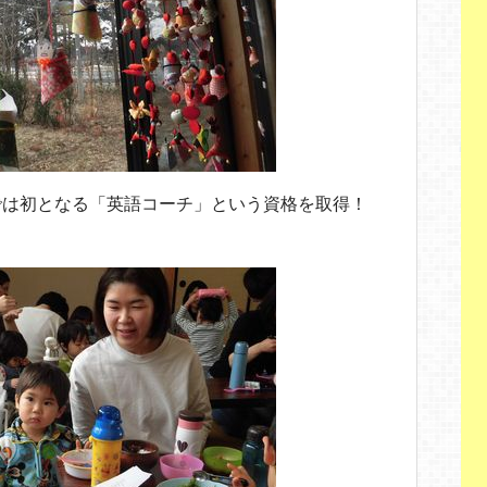
では初となる「英語コーチ」という資格を取得！