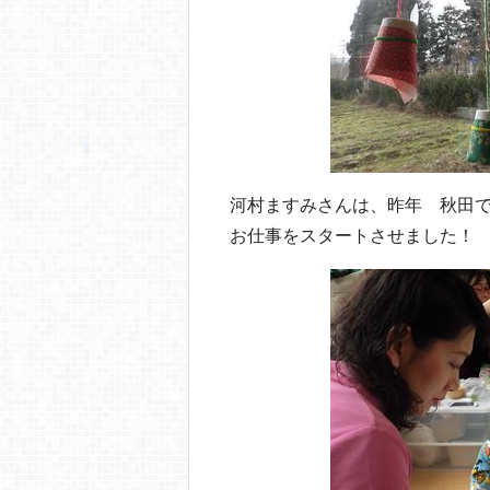
河村ますみさんは、昨年 秋田
お仕事をスタートさせました！