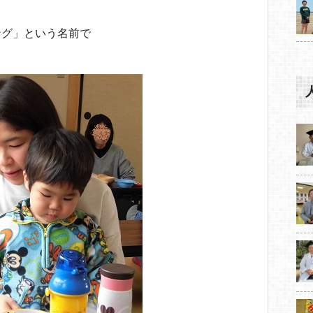
ング」という名前で