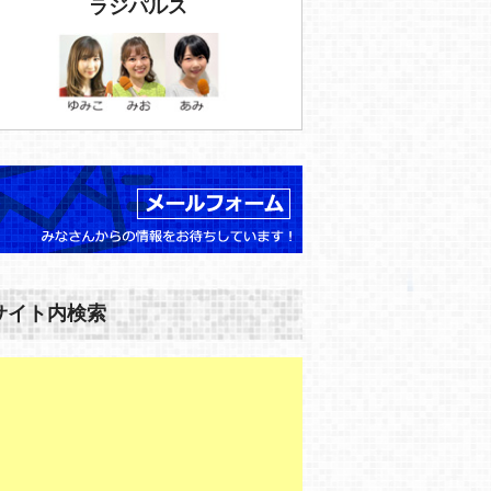
ラジパルス
サイト内検索