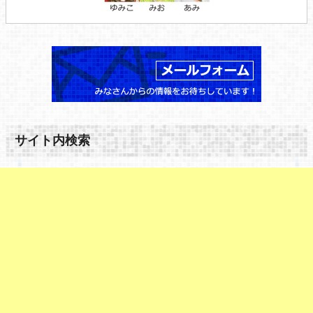
サイト内検索