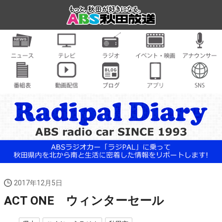
2017年12月5日
ACT ONE ウィンターセール