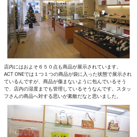
店内にはおよそ６５０点も商品が展示されています。
ACT ONEでは１つ１つの商品が袋に入った状態で展示され
ているんですが、商品が傷まないように包んでいるそう
で、店内の湿度までも管理しているそうなんです。スタッ
フさんの商品へ対する思いが素敵だなと思いました。