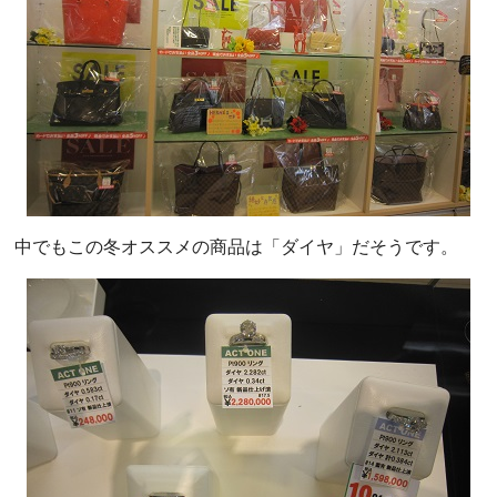
中でもこの冬オススメの商品は「ダイヤ」だそうです。