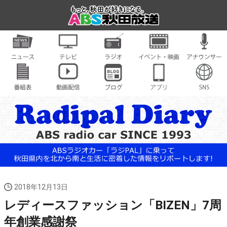
2018年12月13日
レディースファッション「BIZEN」7周
年創業感謝祭