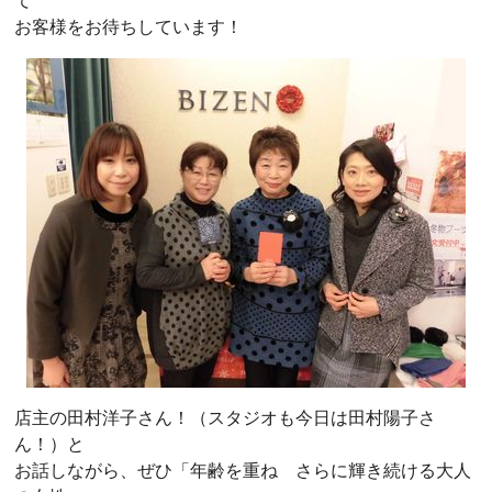
て
お客様をお待ちしています！
店主の田村洋子さん！（スタジオも今日は田村陽子さ
ん！）と
お話しながら、ぜひ「年齢を重ね さらに輝き続ける大人