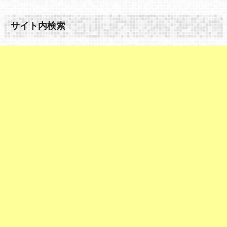
サイト内検索