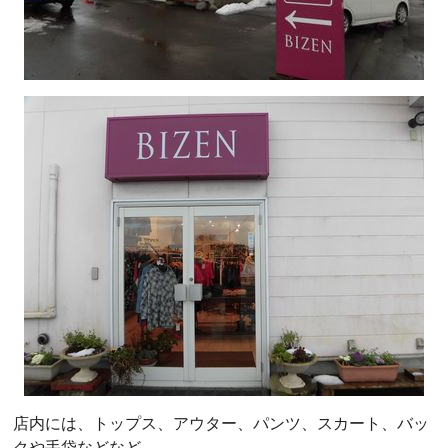
店内には、トップス、アウター、パンツ、スカート、バッ
クや手袋などなど