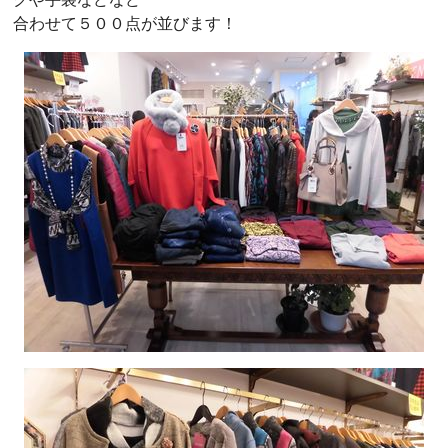
合わせて５００点が並びます！