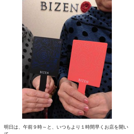
明日は、午前９時～と、いつもより１時間早くお店を開い