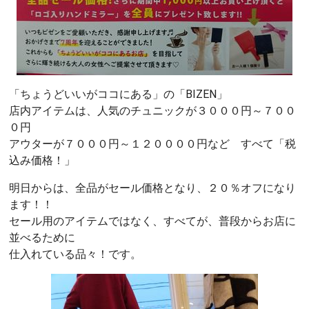
「ちょうどいいがココにある」の「BIZEN」
店内アイテムは、人気のチュニックが３０００円～７００
０円
アウターが７０００円～１２００００円など すべて「税
込み価格！」
明日からは、全品がセール価格となり、２０％オフになり
ます！！
セール用のアイテムではなく、すべてが、普段からお店に
並べるために
仕入れている品々！です。