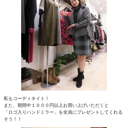
私もコーディネイト！
また、期間中１０００円以上お買い上げいただくと
「ロゴ入りハンドミラー」を全員にプレゼントしてくれる
そう！！