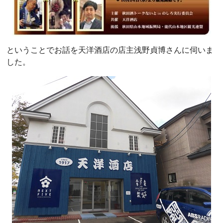
ということでお話を天洋酒店の店主浅野貞博さんに伺いま
した。