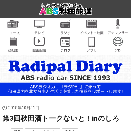
2018年10月31日
第3回秋田酒トークないと！inのしろ