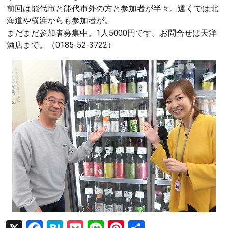
前回は能代市と能代市外の方と参加者が半々。遠くでは北
海道や横浜からも参加者が。
まだまだ参加者募集中。1人5000円です。お問合せは天洋
酒店まで。（0185-52-3722）