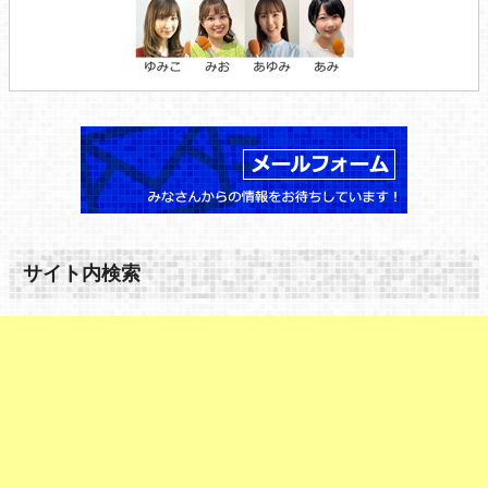
サイト内検索