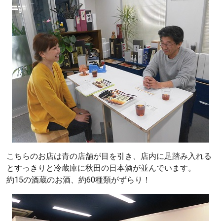
こちらのお店は青の店舗が目を引き、店内に足踏み入れる
とすっきりと冷蔵庫に秋田の日本酒が並んでいます。
約15の酒蔵のお酒、約60種類がずらり！