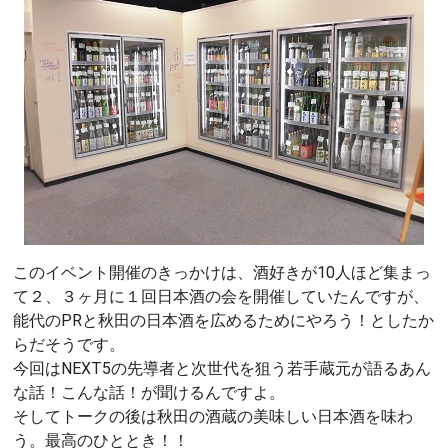
このイベント開催のきっかけは、酒好きが10人ほど集まっ
て２、３ヶ月に１回日本酒の会を開催していたんですが、
能代のPRと秋田の日本酒を広めるためにやろう！としたか
らだそうです。
今回はNEXT5の先導者と次世代を狙う若手蔵元が語るあん
な話！こんな話！が聞けるんですよ。
そしてトークの後は秋田の酒蔵の美味しい日本酒を味わ
う。最高のひととき！！