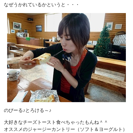
なぜうかれているかというと・・・
のびーる♪とろける～♪
大好きなチーズトースト食べちゃったもんね＾＾
オススメのジャージーカントリー（ソフト＆ヨーグルト）