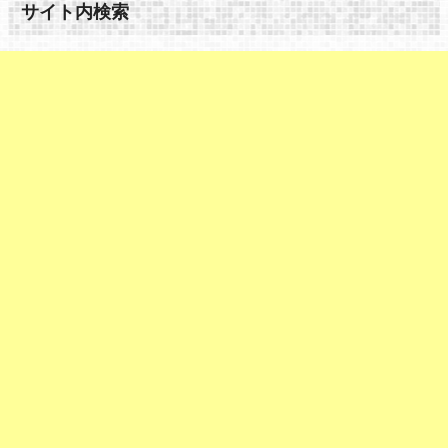
サイト内検索