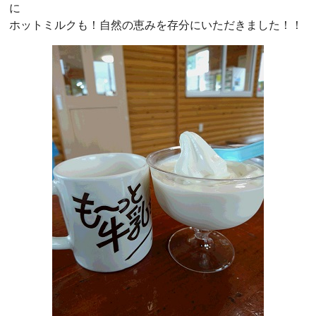
に
ホットミルクも！自然の恵みを存分にいただきました！！