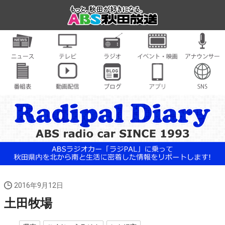
2016年9月12日
土田牧場