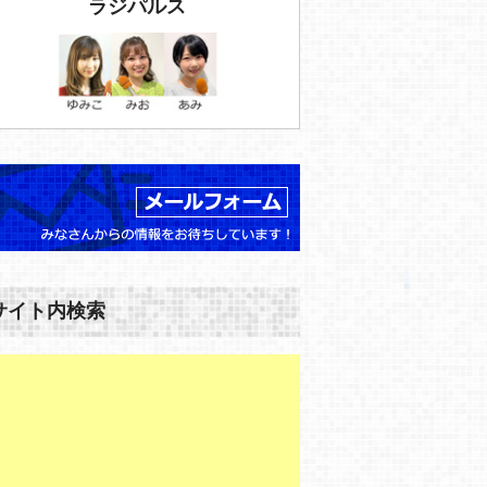
ラジパルス
サイト内検索