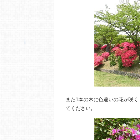
また1本の木に色違いの花が咲く
てください。