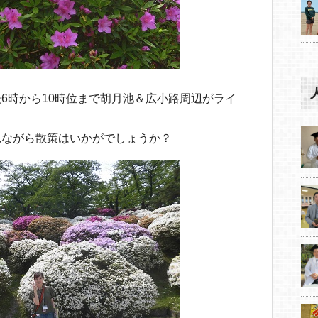
6時から10時位まで胡月池＆広小路周辺がライ
見ながら散策はいかがでしょうか？