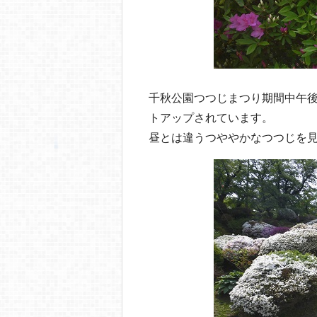
千秋公園つつじまつり期間中午後
トアップされています。
昼とは違うつややかなつつじを