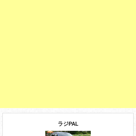
ラジPAL