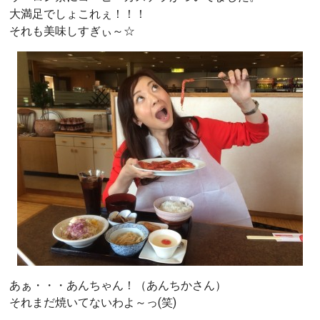
大満足でしょこれぇ！！！
それも美味しすぎぃ～☆
あぁ・・・あんちゃん！（あんちかさん）
それまだ焼いてないわよ～っ(笑)