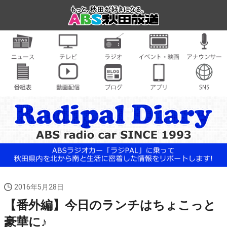
2016年5月28日
【番外編】今日のランチはちょこっと
豪華に♪