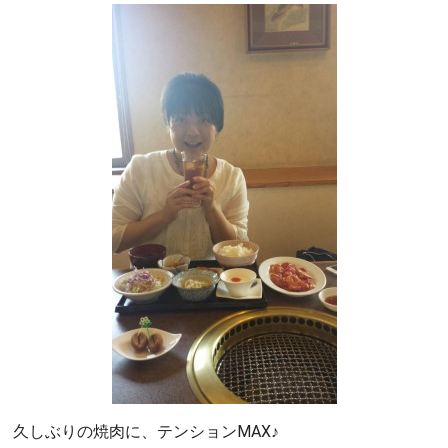
久しぶりの焼肉に、テンションMAX♪