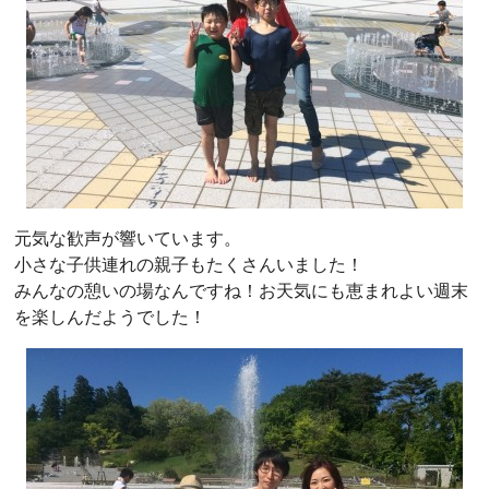
元気な歓声が響いています。
小さな子供連れの親子もたくさんいました！
みんなの憩いの場なんですね！お天気にも恵まれよい週末
を楽しんだようでした！