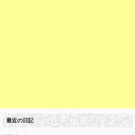
最近の日記