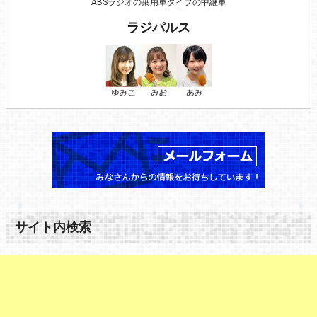
ABSラジオの乗用車タイプの中継車
ラジパルス
サイト内検索