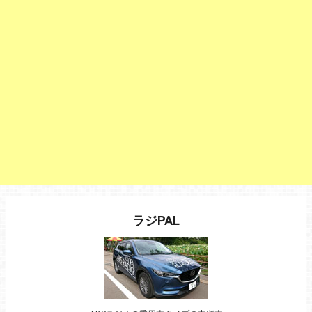
ラジPAL