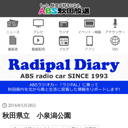
2016年5月28日
秋田県立 小泉潟公園