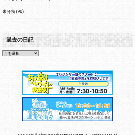
未分類
(90)
過去の日記