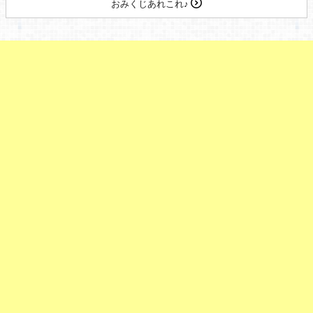
おみくじあれこれ♪