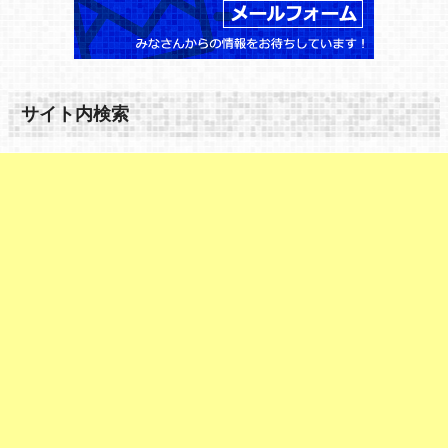
サイト内検索