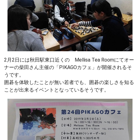
2月2日には秋田駅東口近くの Mellisa Tea Roomにてオー
ナーの柴田さん主催の「PIKAGOカフェ」が開催されるそ
うです。
囲碁を体験したことが無い若者でも、囲碁の楽しさを知る
ことが出来るイベントとなっているそうです。