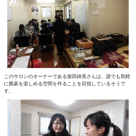
このサロンのオーナーである柴田綺美さんは、誰でも気軽
に囲碁を楽しめる空間を作ることを目指しているそうで
す。