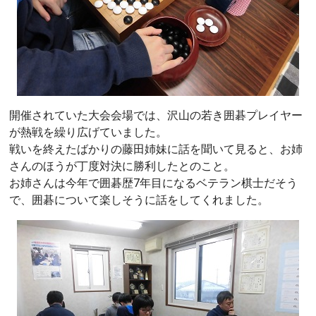
開催されていた大会会場では、沢山の若き囲碁プレイヤー
が熱戦を繰り広げていました。
戦いを終えたばかりの藤田姉妹に話を聞いて見ると、お姉
さんのほうが丁度対決に勝利したとのこと。
お姉さんは今年で囲碁歴7年目になるベテラン棋士だそう
で、囲碁について楽しそうに話をしてくれました。