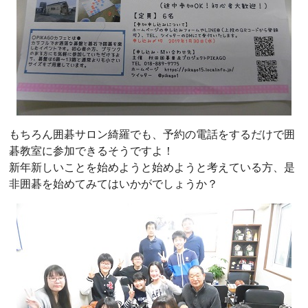
もちろん囲碁サロン綺羅でも、予約の電話をするだけで囲
碁教室に参加できるそうですよ！
新年新しいことを始めようと始めようと考えている方、是
非囲碁を始めてみてはいかがでしょうか？