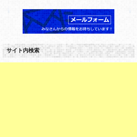
サイト内検索