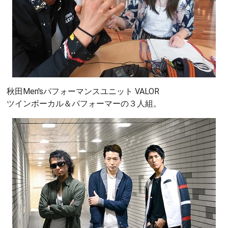
秋田Men'sパフォーマンスユニット VALOR
ツインボーカル＆パフォーマーの３人組。