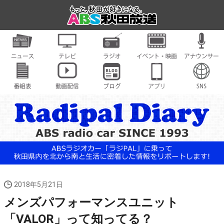
2018年5月21日
メンズパフォーマンスユニット
「VALOR」って知ってる？