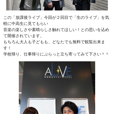
この「放課後ライブ」今回が２回目で「生のライブ」を気
軽に中高生に見てもらい
音楽の楽しさや素晴らしさ触れてほしい！との思いを込め
て開催されています。
もちろん大人も子どもも、どなたでも無料で観覧出来ま
す！
学校帰り、仕事帰りにぷらっと立ち寄ってみて下さい＾＾