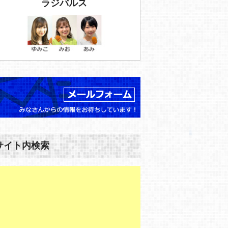
ラジパルス
サイト内検索