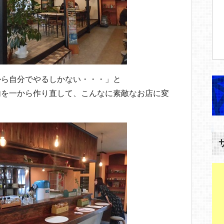
から自分でやるしかない・・・」と
内を一から作り直して、こんなに素敵なお店に変