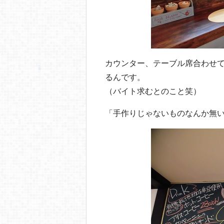
カウンター、テーブル席合わせ
るんです。
（バイト求むとのこと笑）
「手作りじゃないものなんか無