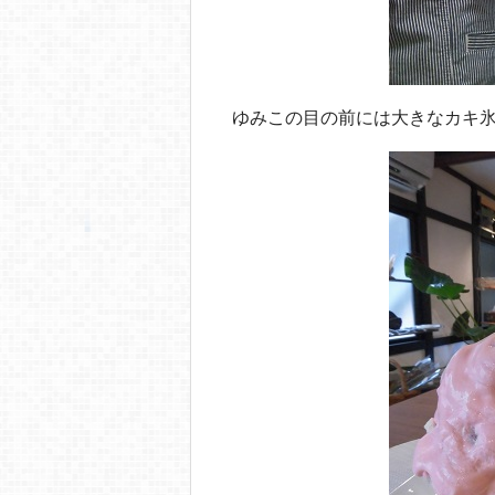
ゆみこの目の前には大きなカキ