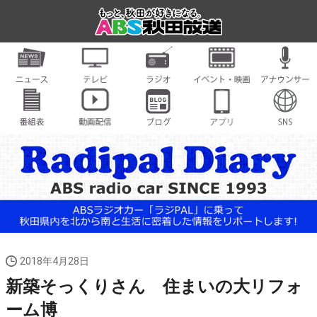
2018年4月28日
新築そっくりさん 住まいの大リフォ
ーム博