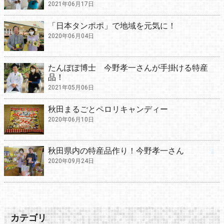
2021年06月17日
「日本タンポポ」で地域を元気に！
2020年06月04日
たんぽぽ博士 今野孝一さんが手掛ける特産
品！
2021年05月06日
秋田まるごとペロリキャンディー
2020年06月10日
秋田県内の特産品作り！今野孝一さん
2020年09月24日
カテゴリ