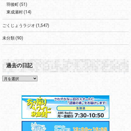
羽後町
(51)
東成瀬村
(14)
ごくじょうラジオ
(1,547)
未分類
(90)
過去の日記