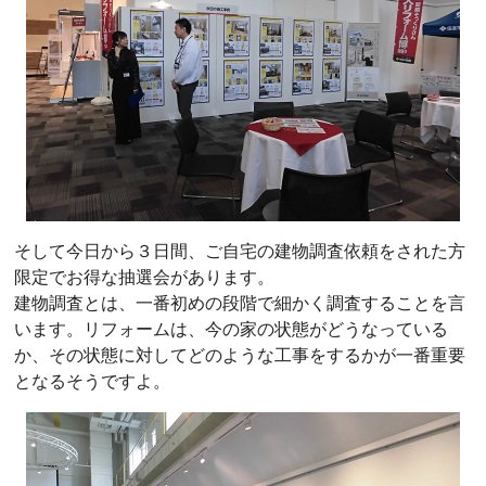
そして今日から３日間、ご自宅の建物調査依頼をされた方
限定でお得な抽選会があります。
建物調査とは、一番初めの段階で細かく調査することを言
います。リフォームは、今の家の状態がどうなっている
か、その状態に対してどのような工事をするかが一番重要
となるそうですよ。