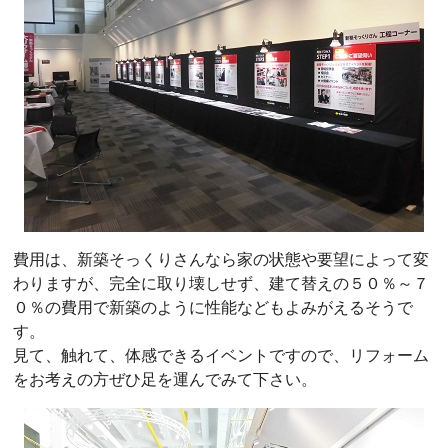
費用は、新築そっくりさんなら家の状態や要望によって変
わりますが、完全に取り壊しせず、建て替えの５０％～７
０％の費用で新築のように性能などもよみがえるそうで
す。
見て、触れて、体感できるイベントですので、リフォーム
をお考えの方ぜひ足を運んでみて下さい。