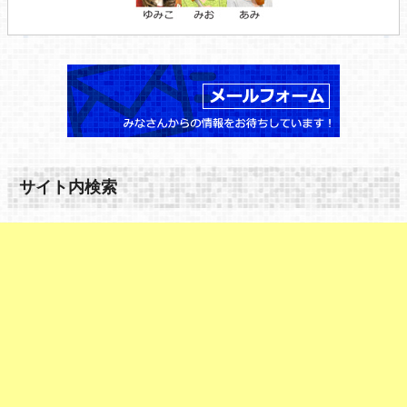
サイト内検索