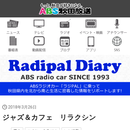
2018年3月26日
ジャズ＆カフェ リラクシン