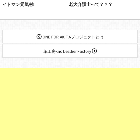
イトマン元気村!
老犬介護士って？？？
ONE FOR AKITAプロジェクトとは
革工房knc Leather Factory