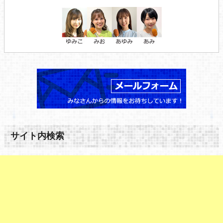
サイト内検索