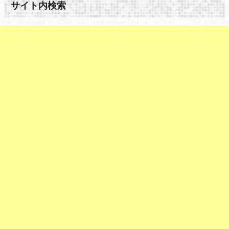
サイト内検索