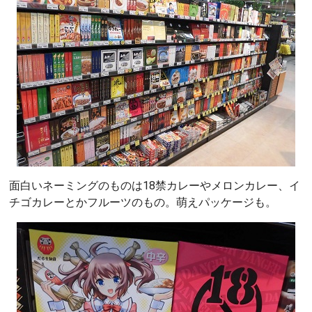
面白いネーミングのものは18禁カレーやメロンカレー、イ
チゴカレーとかフルーツのもの。萌えパッケージも。