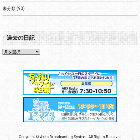
未分類
(90)
過去の日記
Copyright © Akita Broadcasting System. All Rights Reserved