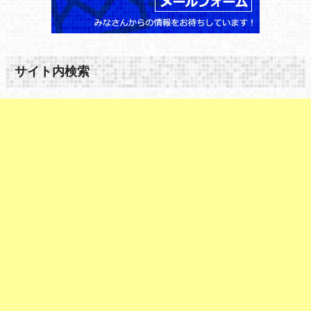
サイト内検索