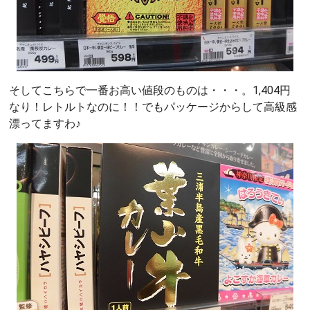
そしてこちらで一番お高い値段のものは・・・。1,404円
なり！レトルトなのに！！でもパッケージからして高級感
漂ってますわ♪