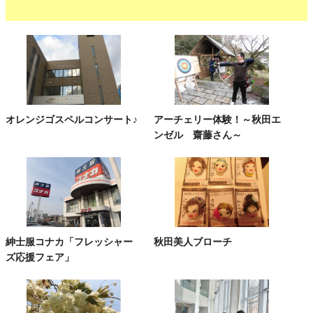
オレンジゴスペルコンサート♪
アーチェリー体験！～秋田エ
ンゼル 齋藤さん～
紳士服コナカ「フレッシャー
秋田美人ブローチ
ズ応援フェア」