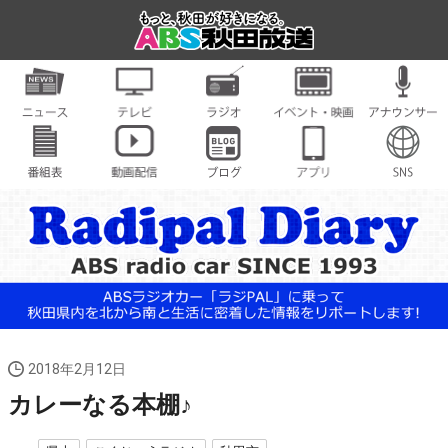
2018年2月12日
カレーなる本棚♪