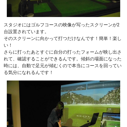
スタジオにはゴルフコースの映像が写ったスクリーンが2
台設置されています。
そのスクリーンに向かって打つだけなんです！簡単！楽し
い！
さらに打ったあとすぐに自分の打ったフォームが映し出さ
れて、確認することができるんです。傾斜の場面になった
時には、自動で足元が傾むくので本当にコースを回ってい
る気分になれるんです！