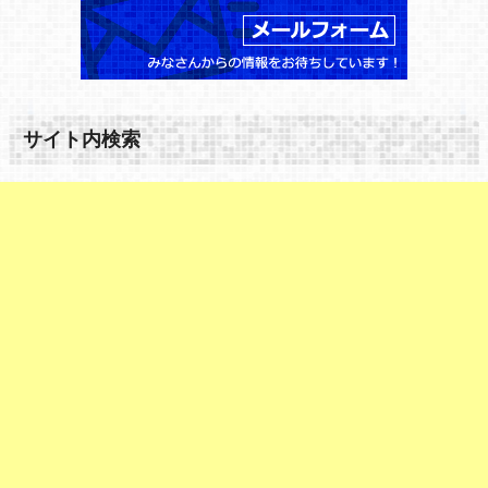
サイト内検索