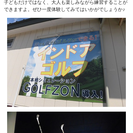
子どもだけではなく、大人も楽しみながら練習することが
できますよ。ぜひ一度体験してみてはいかがでしょうか♪