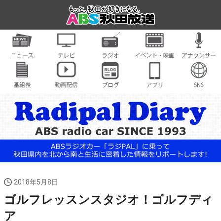
2018年5月8日
ゴルフレッスンスタジオ！ゴルフディ
ア