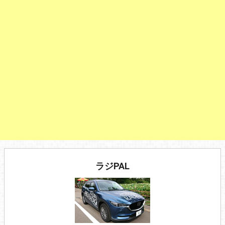
ラジPAL