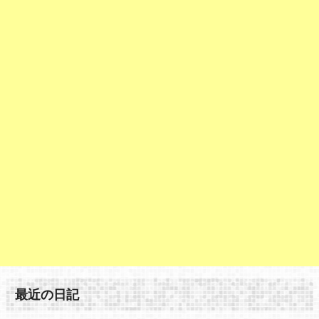
最近の日記