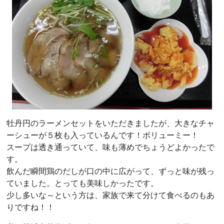
牡丹円のラーメンセットをいただきましたが、大きなチャ
ーシューが５枚も入っているんです！ボリューミー！
スープは透き通っていて、味も薄めでちょうどよかったで
す。
飲んだ瞬間鶏のだしが口の中に広がって、ずっと味が残っ
ていました。とっても美味しかったです。
少し多いな～という方は、家族で来て分けて食べるのもあ
りですね！！