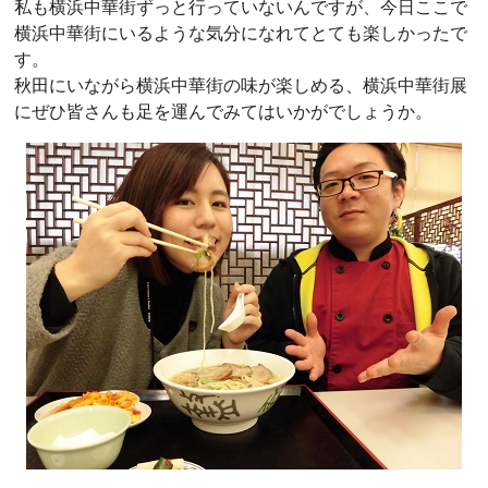
私も横浜中華街ずっと行っていないんですが、今日ここで
横浜中華街にいるような気分になれてとても楽しかったで
す。
秋田にいながら横浜中華街の味が楽しめる、横浜中華街展
にぜひ皆さんも足を運んでみてはいかがでしょうか。