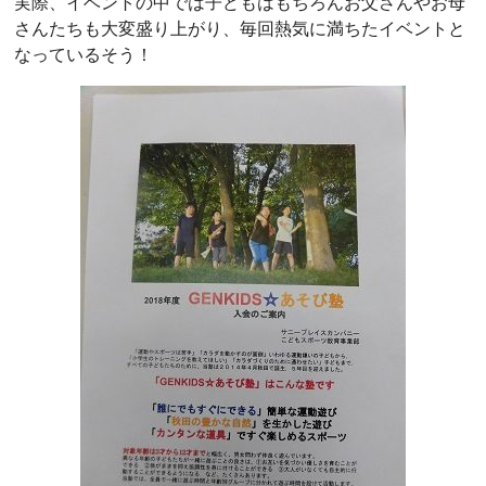
実際、イベントの中では子どもはもちろんお父さんやお母
さんたちも大変盛り上がり、毎回熱気に満ちたイベントと
なっているそう！