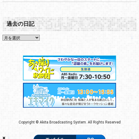
過去の日記
Copyright © Akita Broadcasting System. All Rights Reserved
×