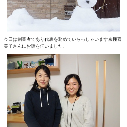
今日は創業者であり代表を務めていらっしゃいます京極喜
美子さんにお話を伺いました。