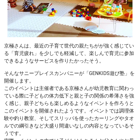
京極さんは、最近の子育て世代の親たちがが強く感じてい
る「育児疲れ」を少しでも軽減して、楽しんで育児に参加
できるようなサービスを作りたかったそう。
そんなサニープレイスカンパニーが「GENKIDS遊び塾」を
開催します。
このイベントは主催者である京極さんが幼児教育に関わっ
ている際に子どもの体力低下と親と子の関係の希薄さを強
く感じ、親子どちらも楽しめるようなイベントを作ろうと
このイベントを開催されたようです。イベントでは調理体
験や釣り教室、そしてスリッパを使ったカーリングやタオ
ルでの綱引きなど大盛り間違いなしの内容となっているそ
うです。