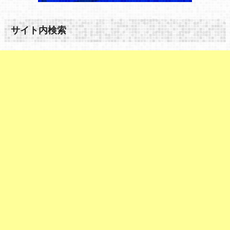
サイト内検索