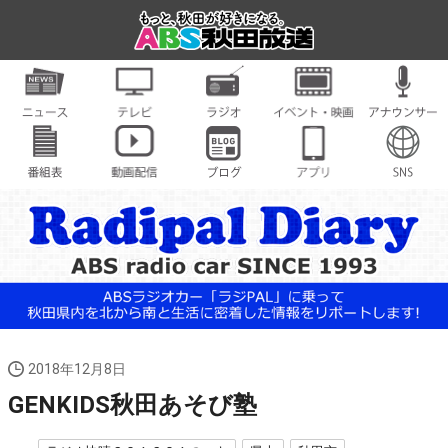
2018年12月8日
GENKIDS秋田あそび塾