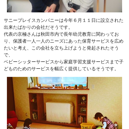
サニープレイスカンパニーは今年６月１１日に設立された
出来たばかりの会社だそうです。
代表の京極さんは秋田市内で長年幼児教育に関わってお
り、保護者一人一人のニーズにあった保育サービスを広め
たいと考え、この会社を立ち上げようと発起されたそう
で、
ベビーシッターサービスから家庭学習支援サービスまで子
どものためのサービスを幅広く提供しているそうです。