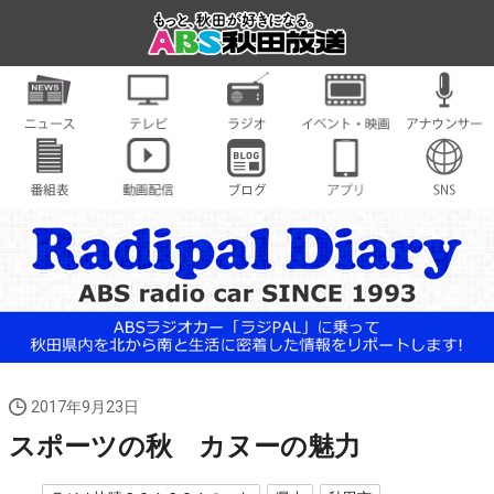
2017年9月23日
スポーツの秋 カヌーの魅力