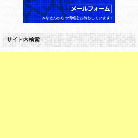
サイト内検索