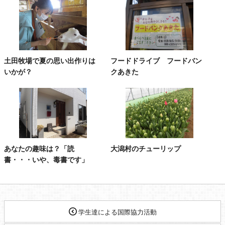
土田牧場で夏の思い出作りは
フードドライブ フードバン
いかが？
クあきた
あなたの趣味は？「読
大潟村のチューリップ
書・・・いや、毒書です」
学生達による国際協力活動