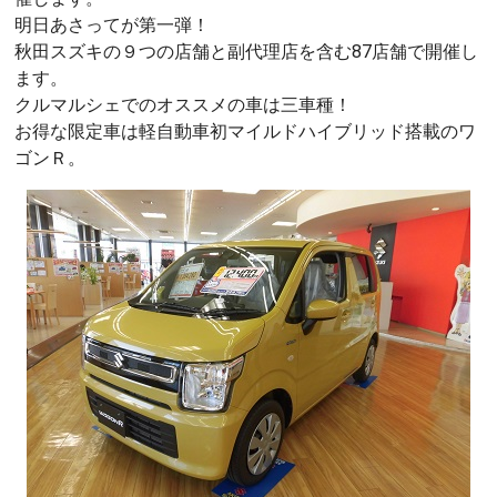
明日あさってが第一弾！
秋田スズキの９つの店舗と副代理店を含む87店舗で開催し
ます。
クルマルシェでのオススメの車は三車種！
お得な限定車は軽自動車初マイルドハイブリッド搭載のワ
ゴンＲ。