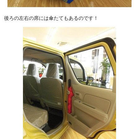
後ろの左右の席には傘たてもあるのです！