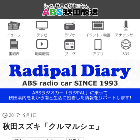
2017年9月1日
秋田スズキ「クルマルシェ」