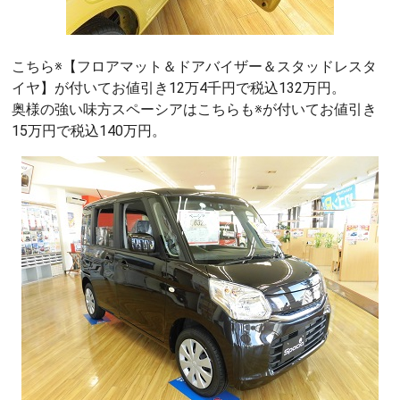
こちら※【フロアマット＆ドアバイザー＆スタッドレスタ
イヤ】が付いてお値引き12万4千円で税込132万円。
奥様の強い味方スペーシアはこちらも※が付いてお値引き
15万円で税込140万円。