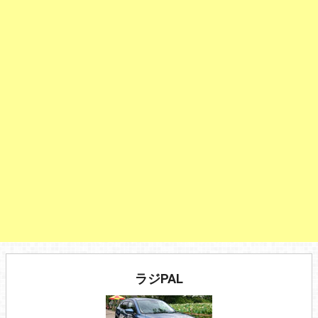
ラジPAL