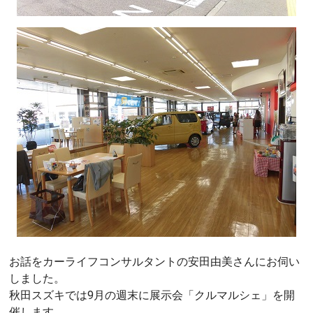
お話をカーライフコンサルタントの安田由美さんにお伺い
しました。
秋田スズキでは9月の週末に展示会「クルマルシェ」を開
催します。