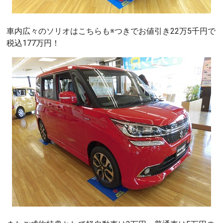
車内広々のソリオはこちらも※つきでお値引き22万5千円で
税込177万円！