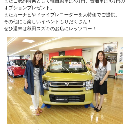
またご成約特典として軽自動車は3万円、普通車は5万円の
オプションプレゼント。
またカーナビやドライブレコーダーを大特価でご提供。
その他にも楽しいイベントもりだくさん！
ぜひ週末は秋田スズキのお店にレッツゴー！！