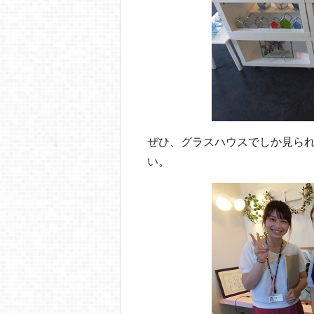
ぜひ、グラスハウスでしか見ら
い。