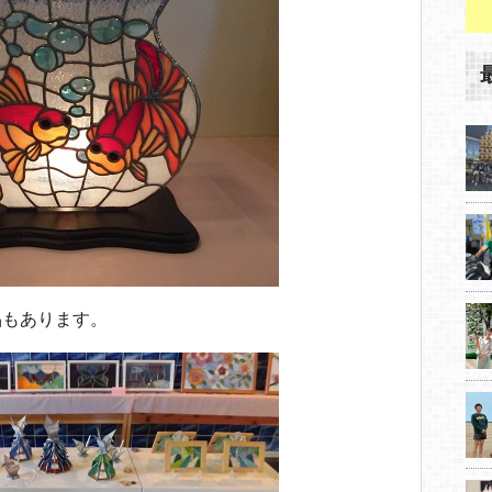
品もあります。