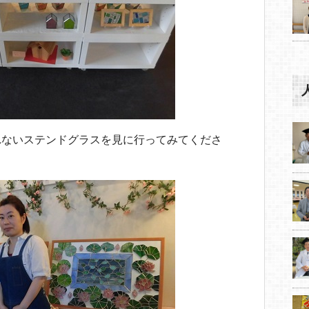
れないステンドグラスを見に行ってみてくださ