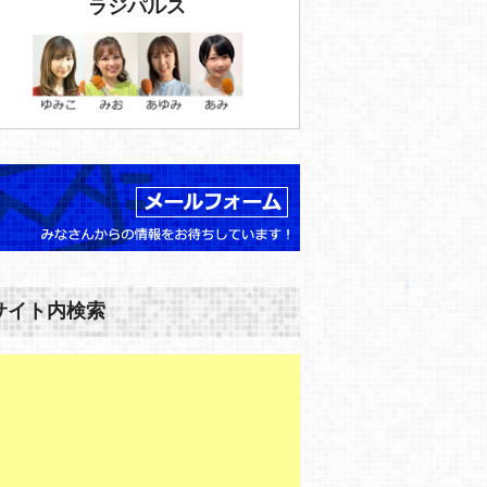
ラジパルス
サイト内検索