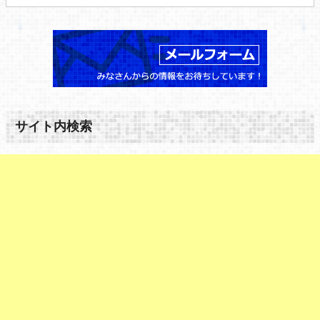
サイト内検索