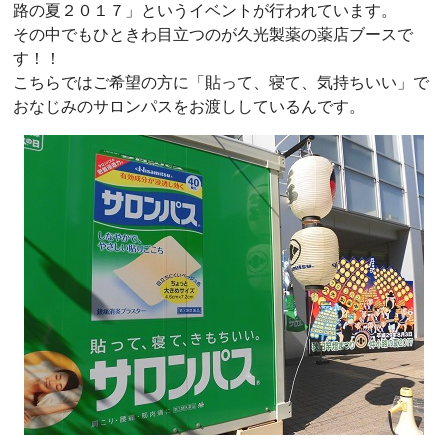
路の夏２０１７」というイベントが行われています。
その中でもひときわ目立つのが久光製薬の薬店ブースで
す！！
こちらではご希望の方に「貼って、寝て、気持ちいい」で
おなじみのサロンパスをお渡ししているんです。