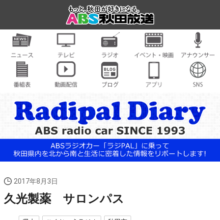
2017年8月3日
久光製薬 サロンパス