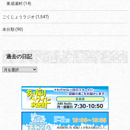
東成瀬村
(14)
ごくじょうラジオ
(1,547)
未分類
(90)
過去の日記