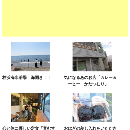
桂浜海水浴場 海開き！！
気になるあのお店「カレー＆
コーヒー かたつむり」
心と体に優しい定食「音むす
おはぎの差し入れをいただき