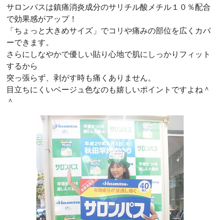
サロンパスは鎮痛消炎成分のサリチル酸メチル１０％配合
で効果感がアップ！
「ちょっと大きめサイズ」でコリや痛みの部位を広くカバ
ーできます。
さらにしなやかで優しい貼り心地で肌にしっかりフィット
するから
突っ張らず、剥がす時も痛くありません。
目立ちにくいベージュ色なのも嬉しいポイントですよね＾
＾