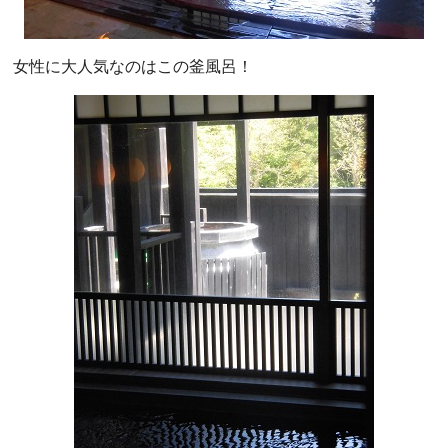
女性に大人気なのはこの釜風呂！