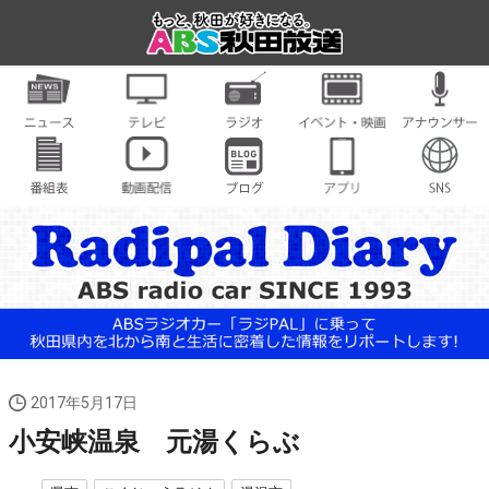
2017年5月17日
小安峡温泉 元湯くらぶ