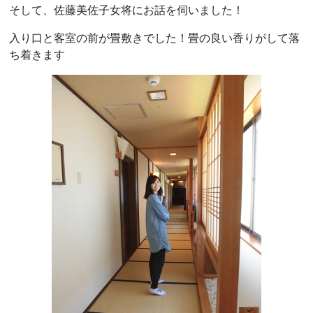
そして、佐藤美佐子女将にお話を伺いました！
入り口と客室の前が畳敷きでした！畳の良い香りがして落
ち着きます