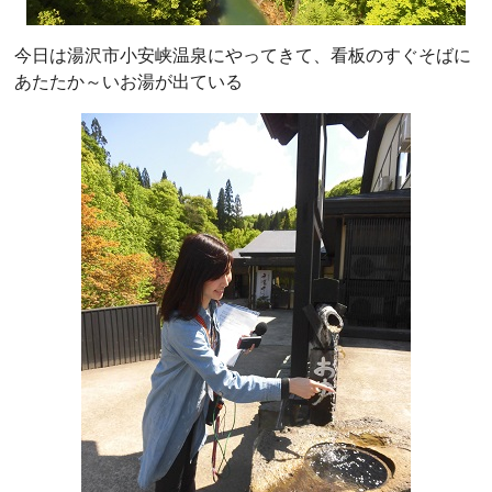
今日は湯沢市小安峡温泉にやってきて、看板のすぐそばに
あたたか～いお湯が出ている