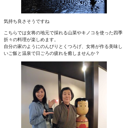
気持ち良さそうですね
こちらでは女将の地元で採れる山菜やキノコを使った四季
折々の料理が楽しめます。
自分の家のようにのんびりとくつろげ、女将が作る美味し
いご飯と温泉で日ごろの疲れを癒しませんか？