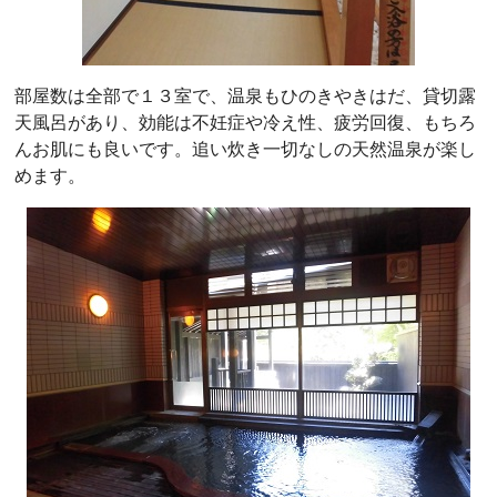
部屋数は全部で１３室で、温泉もひのきやきはだ、貸切露
天風呂があり、効能は不妊症や冷え性、疲労回復、もちろ
んお肌にも良いです。追い炊き一切なしの天然温泉が楽し
めます。