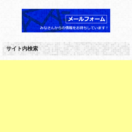
サイト内検索