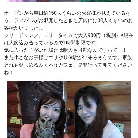
オープンから毎日約150人くらいのお客様が見えているそ
う。ラジパルがお邪魔したときも店内には30人くらいのお
客様がいましたよ！
フリードリンク、フリータイムで大人980円（税別）※現在
は大変込み合っているので1時間制限です。
気に入った子がいた場合は購入も可能なんですって！！
また小さなお子様はエサやり体験が出来るそうです。家族
連れも楽しめるふくろうカフェ、是非行って見てください
ね！