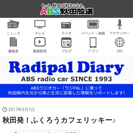
2017年5月1日
秋田発！ふくろうカフェリッキー♪