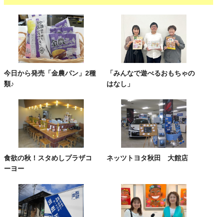
今日から発売「金農パン」2種
「みんなで遊べるおもちゃの
類♪
はなし」
食欲の秋！スタめしプラザコ
ネッツトヨタ秋田 大館店
ーヨー