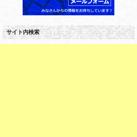
サイト内検索