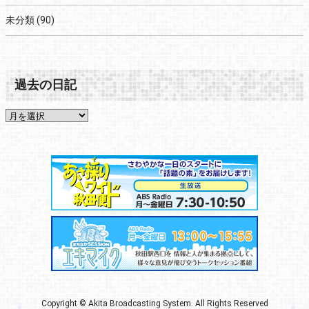
未分類
(90)
過去の日記
Copyright © Akita Broadcasting System. All Rights Reserved