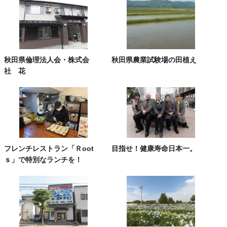
秋田県倫理法人会・株式会
秋田県農業試験場の田植え
社 花
フレンチレストラン「Ｒoot
目指せ！健康寿命日本一。
ｓ」で特別なランチを！