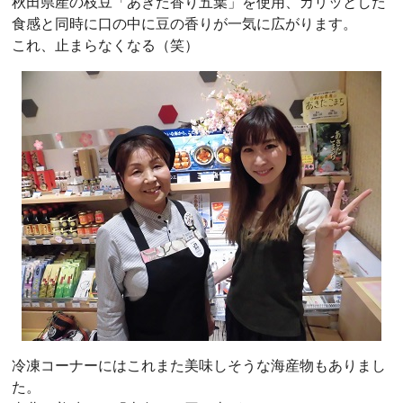
秋田県産の枝豆「あきた香り五葉」を使用、カリッとした
食感と同時に口の中に豆の香りが一気に広がります。
これ、止まらなくなる（笑）
冷凍コーナーにはこれまた美味しそうな海産物もありまし
た。