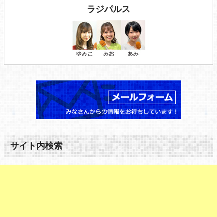
ラジパルス
サイト内検索