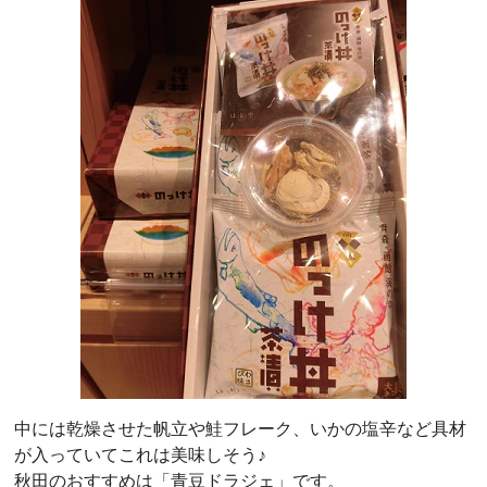
中には乾燥させた帆立や鮭フレーク、いかの塩辛など具材
が入っていてこれは美味しそう♪
秋田のおすすめは「青豆ドラジェ」です。