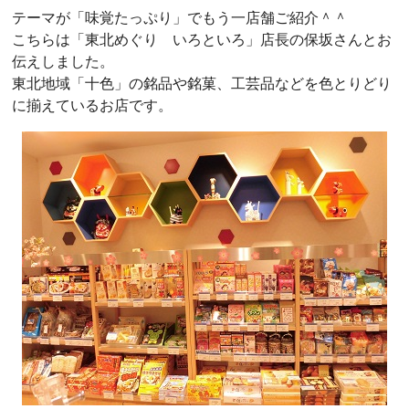
テーマが「味覚たっぷり」でもう一店舗ご紹介＾＾
こちらは「東北めぐり いろといろ」店長の保坂さんとお
伝えしました。
東北地域「十色」の銘品や銘菓、工芸品などを色とりどり
に揃えているお店です。