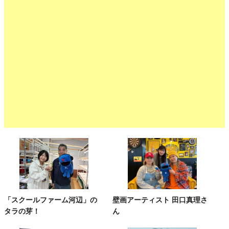
「スクールファーム河辺」の
壁画アーティスト 田口真理さ
タラの芽！
ん