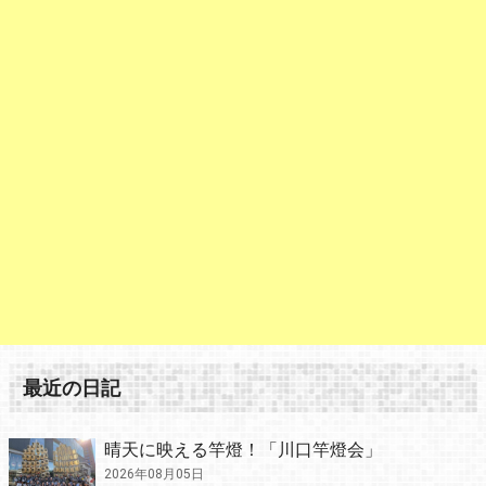
最近の日記
晴天に映える竿燈！「川口竿燈会」
2026年08月05日