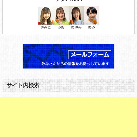
サイト内検索