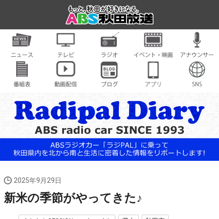
2025年9月29日
新米の季節がやってきた♪