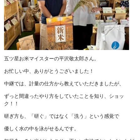
五ツ星お米マイスターの平沢敬太郎さん。
お忙しい中、ありがとうございました！
中継では、計量の仕方から教えていただきましたが、
ずっと間違ったやり方をしていたことを知り、ショッ
ク！！
研ぎ方も、「研ぐ」ではなく「洗う」という感覚で
優しく水の中を泳がせるんです。