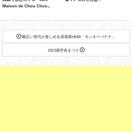
Maison de Chou Chou」
幅広い世代が楽しめる居酒屋×BAR「モンキーバナナ」
2025遊学舎まつり