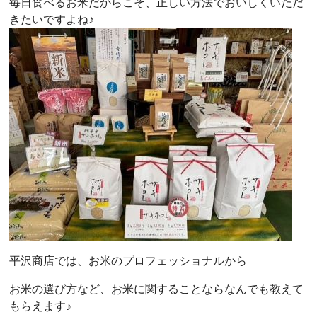
毎日食べるお米だからこそ、正しい方法でおいしくいただ
きたいですよね♪
平沢商店では、お米のプロフェッショナルから
お米の選び方など、お米に関することならなんでも教えて
もらえます♪