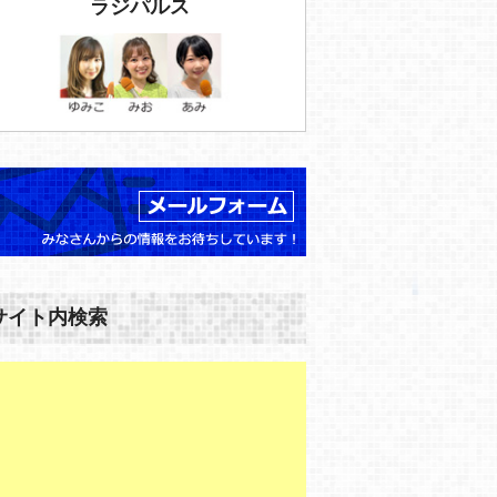
ラジパルス
サイト内検索