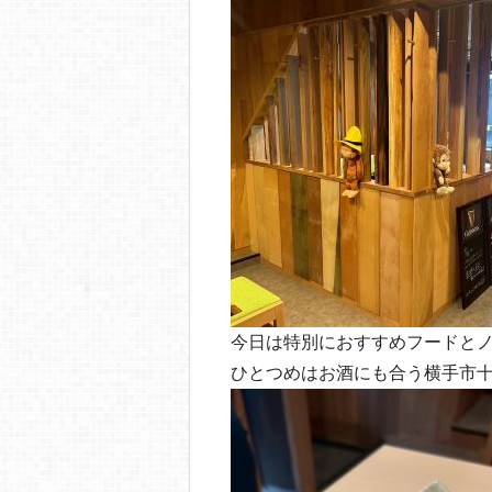
今日は特別におすすめフードと
ひとつめはお酒にも合う横手市