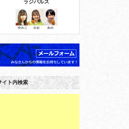
ラジパルス
サイト内検索