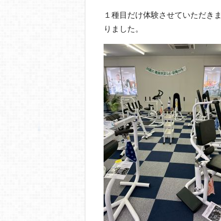
１種目だけ体験させていただき
りました。