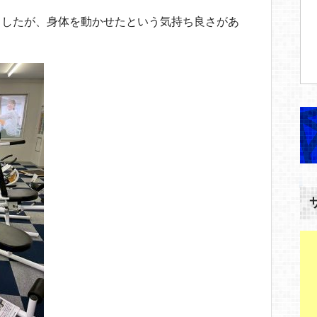
ましたが、身体を動かせたという気持ち良さがあ