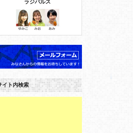
ラジパルス
サイト内検索