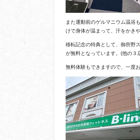
また運動前のゲルマニウム温浴
けで身体が温まって、汗をかき
移転記念の特典として、御所野ス
が無料となっています。(他の３
無料体験もできますので、一度