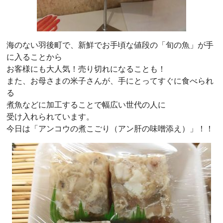
海のない羽後町で、新鮮でお手頃な値段の「旬の魚」が手
に入ることから
お客様にも大人気！売り切れになることも！
また、お母さまの米子さんが、手にとってすぐに食べられ
る
煮魚などに加工することで幅広い世代の人に
受け入れられています。
今日は「アンコウの煮こごり（アン肝の味噌添え）」！！