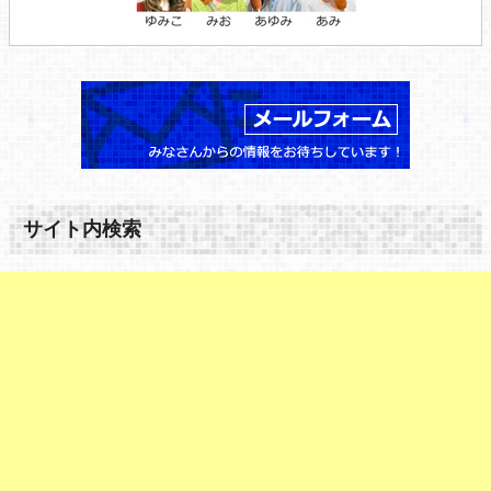
サイト内検索