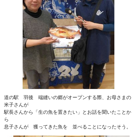
道の駅 羽後 端縫いの郷がオープンする際、お母さまの
米子さんが
駅長さんから「生の魚を置きたい」とお話を聞いたことか
ら
息子さんが 獲ってきた魚を 並べることになったそう。