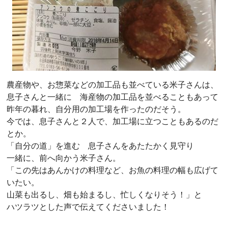
農産物や、お惣菜などの加工品も並べている米子さんは、
息子さんと一緒に 海産物の加工品を並べることもあって
昨年の暮れ、自分用の加工場を作ったのだそう。
今では、息子さんと２人で、加工場に立つこともあるのだ
とか。
「自分の道」を進む 息子さんをあたたかく見守り
一緒に、前へ向かう米子さん。
「この先はあんかけの料理など、お魚の料理の幅も広げて
いたい。
山菜も出るし、畑も始まるし、忙しくなりそう！」と
ハツラツとした声で伝えてくださいました！