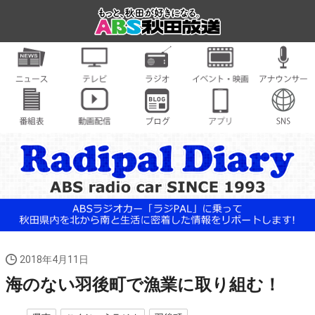
2018年4月11日
海のない羽後町で漁業に取り組む！