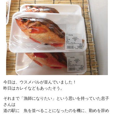
今日は、ウスメバルが並んでいました！
昨日はカレイなどもあったそう。
それまで「漁師になりたい」という思いを持っていた息子
さんは
道の駅に 魚を並べることになったのを機に、勤めを辞め